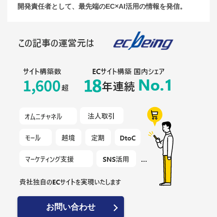
開発責任者として、最先端のEC×AI活用の情報を発信。
お問い合わせ