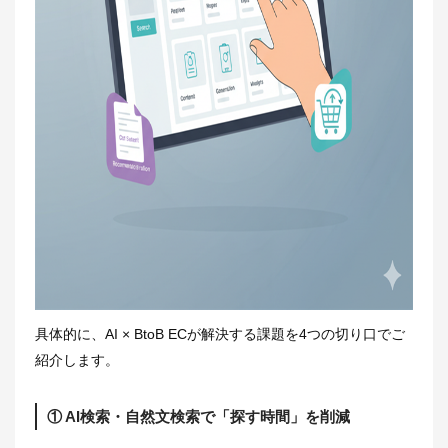
具体的に、AI × BtoB ECが解決する課題を4つの切り口でご
紹介します。
① AI検索・自然文検索で「探す時間」を削減