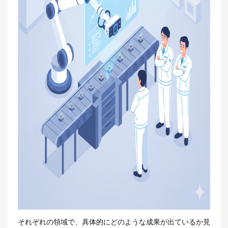
それぞれの領域で、具体的にどのような成果が出ているか見