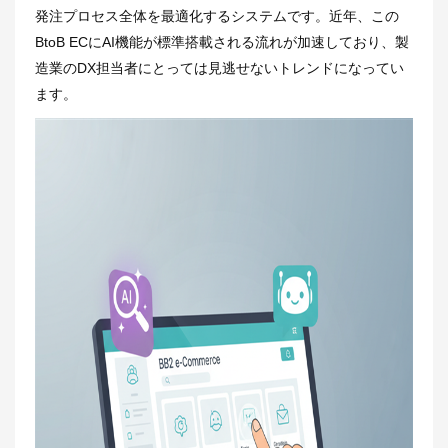
発注プロセス全体を最適化するシステムです。近年、この
BtoB ECにAI機能が標準搭載される流れが加速しており、製
造業のDX担当者にとっては見逃せないトレンドになってい
ます。