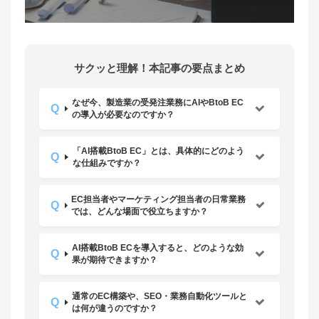
サクッと理解！本記事の要点まとめ
なぜ今、製造業の受発注業務にAIやBtoB EC
の導入が必要なのですか？
「AI搭載BtoB EC」とは、具体的にどのよう
な仕組みですか？
EC担当者やマーケティング担当者の日常業務
では、どんな場面で役立ちますか？
AI搭載BtoB ECを導入すると、どのような効
果が期待できますか？
通常のEC構築や、SEO・業務自動化ツールと
は何が違うのですか？