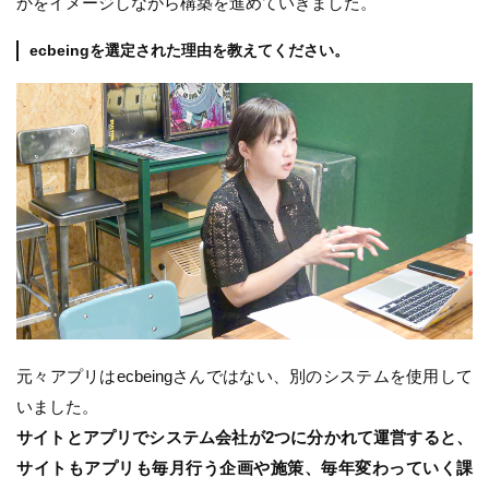
かをイメージしながら構築を進めていきました。
ecbeingを選定された理由を教えてください。
元々アプリはecbeingさんではない、別のシステムを使用して
いました。
サイトとアプリでシステム会社が2つに分かれて運営すると、
サイトもアプリも毎月行う企画や施策、毎年変わっていく課