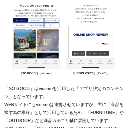
「SO GOOD」はvisumoを活用した「アプリ限定のコンテン
ツ」となっています。
WEBサイトにもvisumoは連携させていますが、主に「商品を
探す為の導線」として活用しているため、「FURNITURE」や
「OUTDOOR」など商品カテゴリ軸に展開しています。