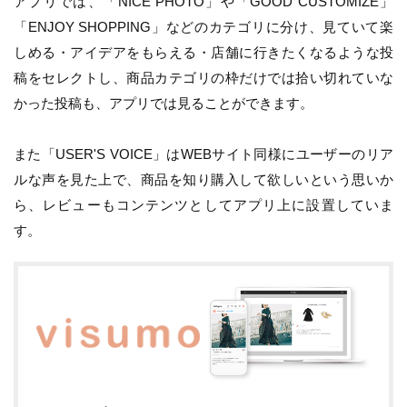
アプリでは、「NICE PHOTO」や「GOOD CUSTOMIZE」
「ENJOY SHOPPING」などのカテゴリに分け、見ていて楽
しめる・アイデアをもらえる・店舗に行きたくなるような投
稿をセレクトし、商品カテゴリの枠だけでは拾い切れていな
かった投稿も、アプリでは見ることができます。
また「USER'S VOICE」はWEBサイト同様にユーザーのリア
ルな声を見た上で、商品を知り購入して欲しいという思いか
ら、レビューもコンテンツとしてアプリ上に設置していま
す。