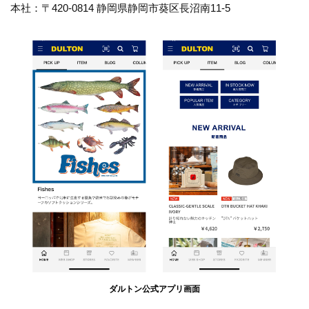
本社：〒420-0814 静岡県静岡市葵区長沼南11-5
ダルトン公式アプリ画面