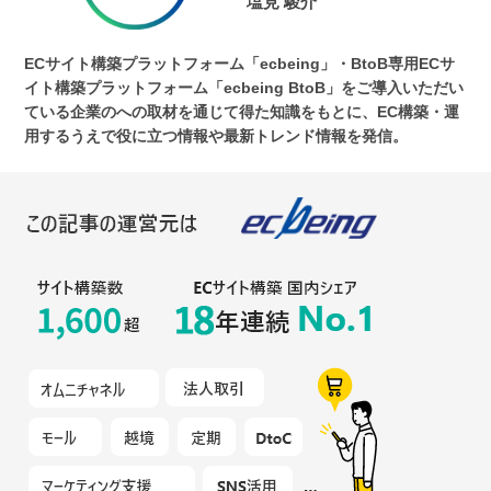
塩見 駿介
ECサイト構築プラットフォーム「ecbeing」・BtoB専用ECサ
イト構築プラットフォーム「ecbeing BtoB」をご導入いただい
ている企業のへの取材を通じて得た知識をもとに、EC構築・運
用するうえで役に立つ情報や最新トレンド情報を発信。