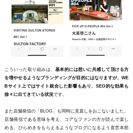
こういった取り組みは、
基本的には想いに共感して頂ける方
を増やせるようなブランディングが目的にはなりますが、WE
Bサイト上ではサイト統合した影響もあり、SEO的な効果も
徐々に出てきている状況
です。
また店舗発信の「BLOG」も同時に見直しをおこないました。
店舗発信である意味を考え、コアなファンの方が読んで楽し
める、ひらめきをもらえるようなブログになるよう直営本部