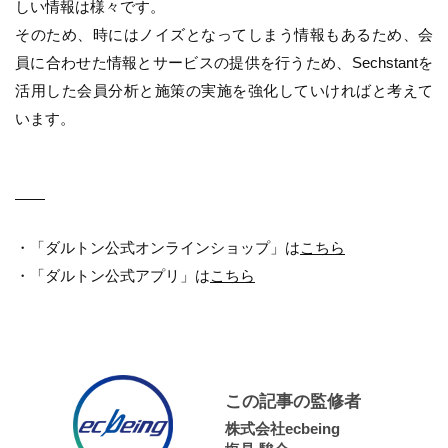
しい情報は様々です。
そのため、時にはノイズとなってしまう情報もあるため、会
員に合わせた情報とサービスの提供を行うため、Sechstantを
活用した会員分析と施策の実施を強化していければと考えて
います。
――
・「ダルトン公式オンラインショップ」は
こちら
・「ダルトン公式アプリ」は
こちら
この記事の監修者
株式会社ecbeing