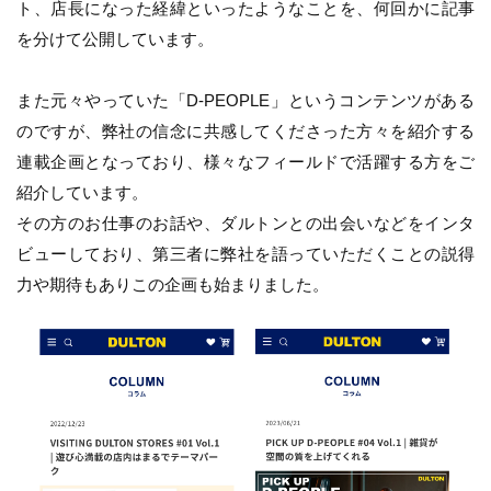
ト、店長になった経緯といったようなことを、何回かに記事
を分けて公開しています。
また元々やっていた「D-PEOPLE」というコンテンツがある
のですが、弊社の信念に共感してくださった方々を紹介する
連載企画となっており、様々なフィールドで活躍する方をご
紹介しています。
その方のお仕事のお話や、ダルトンとの出会いなどをインタ
ビューしており、第三者に弊社を語っていただくことの説得
力や期待もありこの企画も始まりました。