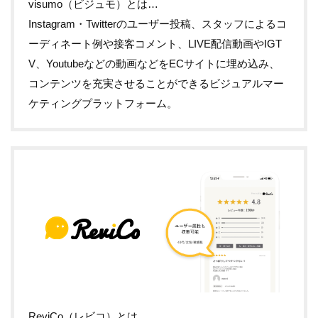
visumo（ビジュモ）とは…
Instagram・Twitterのユーザー投稿、スタッフによるコ
ーディネート例や接客コメント、LIVE配信動画やIGT
V、Youtubeなどの動画などをECサイトに埋め込み、
コンテンツを充実させることができるビジュアルマー
ケティングプラットフォーム。
ReviCo（レビコ）とは…