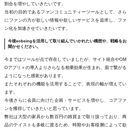
割合を増やしていきたいです。
当初の目的であるファンコミュニティーツールとして、さら
にファンの方が欲しい情報や欲しいサービスを追求し、ファ
ン化を加速させていきたいです。
今後ecbeingを活用して取り組んでいかれたい構想や、戦略をお
聞かせください。
今まではツールが点で存在していましたが、サイト統合やOM
Oアプリ＋の導入よりさらなる相乗効果が生まれ、面で繋がる
ようになった感覚があります。
またそれぞれの機能を活用することで、表現の幅が増えてい
ます。
今後さらに会員に向けた企画・サービスを増やし、コアファ
ンを獲得していきたいと思っています。
弊社は大型の家具から数百円の雑貨まで取り扱っており、商
品のテイストも多岐に渡るため、時期やお客様層によって欲