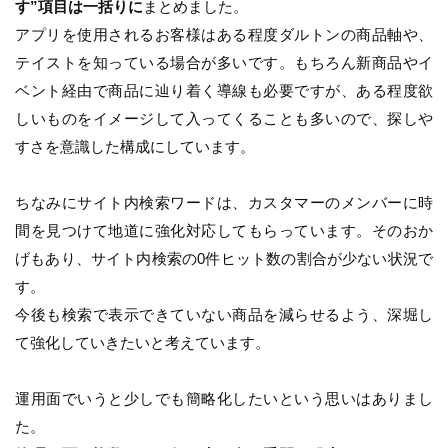
す”項目は一括りに
まとめました。
アプリを使用されるお客様はある程度ダルトンの商品軸や、
テイストを知っている場合が多いです。もちろん新商品やイ
ベント経由で商品に辿り着く導線も必要ですが、ある程度欲
しいものをイメージして入ってくることも多いので、探しや
すさを意識した構成にしています。
ちなみにサイト内検索ワードは、カスタマーのメンバーに時
間を見つけて地道に強化対応してもらっています。そのおか
げもあり、サイト内検索の0件ヒット数の割合が少ない状況で
す。
今後も検索で表示できていない商品を減らせるよう、深堀し
て強化していきたいと考えています。
運用面でいうと少しでも簡略化したいという思いはありまし
た。