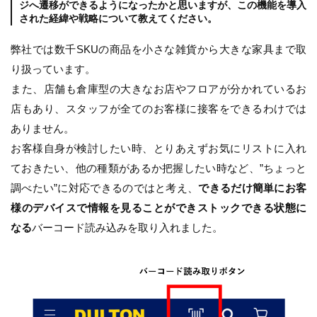
ジへ遷移ができるようになったかと思いますが、この機能を導入
された経緯や戦略について教えてください。
弊社では数千SKUの商品を小さな雑貨から大きな家具まで取
り扱っています。
また、店舗も倉庫型の大きなお店やフロアが分かれているお
店もあり、スタッフが全てのお客様に接客をできるわけでは
ありません。
お客様自身が検討したい時、とりあえずお気にリストに入れ
ておきたい、他の種類があるか把握したい時など、”ちょっと
調べたい”に対応できるのではと考え、
できるだけ簡単にお客
様のデバイスで情報を見ることができストックできる状態に
なる
バーコード読み込みを取り入れました。