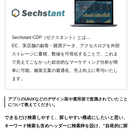
Sechstant CDP（ゼクスタント）とは…
EC、実店舗の顧客・購買データ、アクセスログを外部
ストレージに蓄積、数値を可視化することで、これま
で見えてこなかった総合的なマーケティング分析が簡
単に可能。施策立案の最適化、売上向上に寄与いたし
ます。
アプリのUIUXなどのデザイン面や運用面で意識されていたこと
について教えてください。
できるだけ検索しやすく、探しやすい構成にしたいと思い、
キーワード検索も含めヘッダーに検索枠を設け、”自発的に探