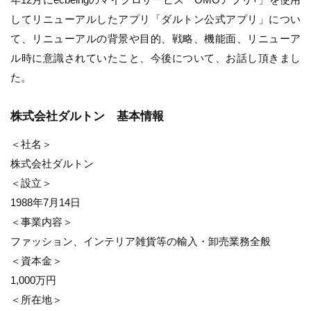
してリニューアルしたアプリ「ダルトン公式アプリ」につい
て、リニューアルの背景や目的、戦略、機能面、リニューア
ル時に意識されていたこと、今後について、お話し頂きまし
た。
株式会社ダルトン 基本情報
＜社名＞
株式会社ダルトン
＜設立＞
1988年7月14日
＜事業内容＞
ファッション、インテリア雑貨等の輸入・卸売業務全般
＜資本金＞
1,000万円
＜所在地＞