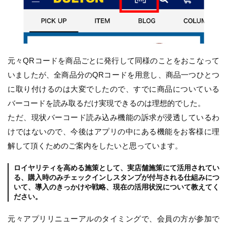
元々QRコードを商品ごとに発行して同様のことをおこなって
いましたが、全商品分のQRコードを用意し、商品一つひとつ
に取り付けるのは大変でしたので、すでに商品についている
バーコードを読み取るだけ実現できるのは理想的でした。
ただ、現状バーコード読み込み機能の訴求が浸透しているわ
けではないので、今後はアプリの中にある機能をお客様に理
解して頂くためのご案内をしたいと思っています。
ロイヤリティを高める施策として、実店舗施策にて活用されてい
る、購入時のみチェックインしスタンプが付与される仕組みにつ
いて、導入のきっかけや戦略、現在の活用状況について教えてく
ださい。
元々アプリリニューアルのタイミングで、会員の方が参加で