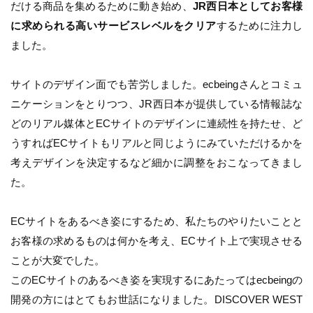
だける商品を集めるために動き始め、
JR西日本としてお客様
に求められる高いサービスレベルをクリア
するために注力し
ました。
サイトのデザイン面でも苦労しました。ecbeingさんとコミュ
ニケーションをとりつつ、JR西日本が提供している情報誌な
どのリアル媒体とECサイトのデザインに連続性を持たせ、ど
うすればECサイトもリアルと同じようにみていただけるかを
考えデザインを決定するなど細かに調整をおこなってきまし
た。
ECサイトをあるべき姿にするため、私たちのやりたいことと
お客様の求めるものは何かを考え、ECサイト上で実現させる
ことが大変でした。
このECサイトのあるべき姿を実現するにあたってはecbeingの
開発の方にはとてもお世話になりました。DISCOVER WEST