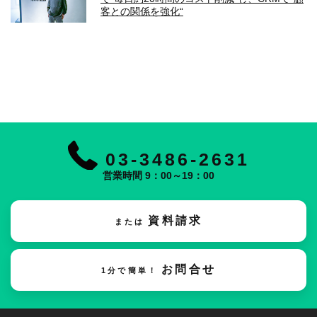
客との関係を強化“
03-3486-2631
営業時間 9：00～19：00
資料請求
または
お問合せ
1分で簡単！