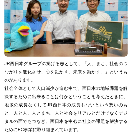
JR西日本グループの掲げる志として、「人、まち、社会のつ
ながりを進化させ、心を動かす。未来を動かす。」というも
のがあります。
社会全体として人口減少が進む中で、西日本の地域課題を解
決するために出来ることは何かということを考えたときに、
地域の成長なくしてJR西日本の成長もないという想いのも
と、人と人、人とまち、人と社会をリアルとだけでなくデジ
タルの面でもつなぎ、西日本を中心に社会の課題を解決する
ためにEC事業に取り組まれています。