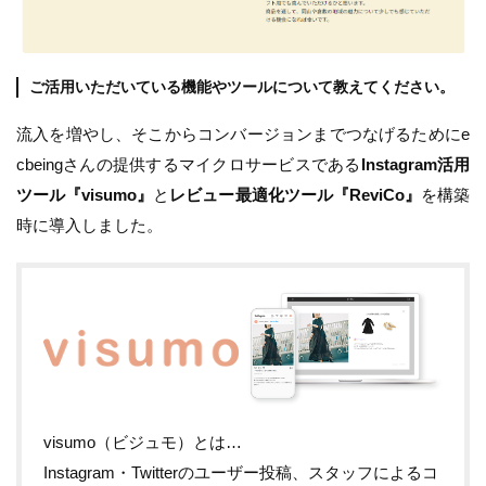
ご活用いただいている機能やツールについて教えてください。
流入を増やし、そこからコンバージョンまでつなげるためにe
cbeingさんの提供するマイクロサービスである
Instagram活用
ツール『visumo』
と
レビュー最適化ツール『ReviCo』
を構築
時に導入しました。
visumo（ビジュモ）とは…
Instagram・Twitterのユーザー投稿、スタッフによるコ