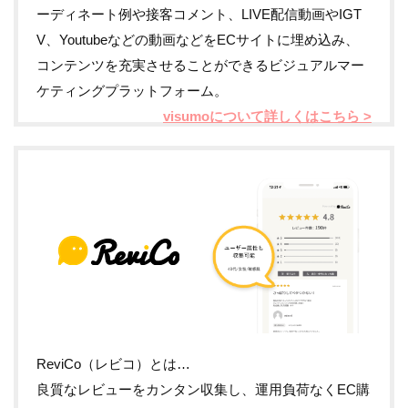
ーディネート例や接客コメント、LIVE配信動画やIGT
V、Youtubeなどの動画などをECサイトに埋め込み、
コンテンツを充実させることができるビジュアルマー
ケティングプラットフォーム。
visumoについて詳しくはこちら >
ReviCo（レビコ）とは…
良質なレビューをカンタン収集し、運用負荷なくEC購