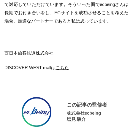
て対応していただけています。そういった面でecbeingさんは
長期でお付き合いをし、ECサイトを成功させることを考えた
場合、最適なパートナーであると私は思っています。
――
西日本旅客鉄道株式会社
DISCOVER WEST mallは
こちら
この記事の監修者
株式会社ecbeing
塩見 駿介