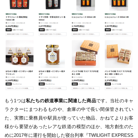
もう1つは
私たちの鉄道事業に関連した商品
です。当社のキャ
ラクターにまつわるものや、倉庫の中で長い間保管されてい
た、実際に乗務員や駅員が使っていた物品、かねてよりお客
様から要望があったレアな鉄道の模型のほか、地方創生のた
めに2017年に運行を開始した寝台列車『TWILIGHT EXPRESS