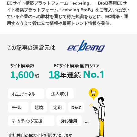
ECサイト構築プラットフォーム「ecbeing」・BtoB専用ECサ
イト構築プラットフォーム「ecbeing BtoB」をご導入いただい
ている企業のへの取材を通じて得た知識をもとに、EC構築・運
用するうえで役に立つ情報や最新トレンド情報を発信。