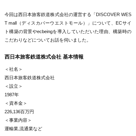
今回は西日本旅客鉄道株式会社の運営する「DISCOVER WES
T mall（ディスカバーウエストモール）」について、ECサイ
ト構築の背景やecbeingを導入していただいた理由、構築時の
こだわりなどについてお話を伺いました。
西日本旅客鉄道株式会社 基本情報
＜社名＞
西日本旅客鉄道株式会社
＜設立＞
1987年
＜資本金＞
226,136百万円
＜事業内容＞
運輸業,流通業など