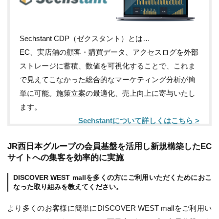
Sechstant CDP（ゼクスタント）とは…
EC、実店舗の顧客・購買データ、アクセスログを外部
ストレージに蓄積、数値を可視化することで、これま
で見えてこなかった総合的なマーケティング分析が簡
単に可能。施策立案の最適化、売上向上に寄与いたし
ます。
Sechstantについて詳しくはこちら >
JR西日本グループの会員基盤を活用し新規構築したEC
サイトへの集客を効率的に実施
DISCOVER WEST mallを多くの方にご利用いただくためにおこ
なった取り組みを教えてください。
より多くのお客様に簡単にDISCOVER WEST mallをご利用い