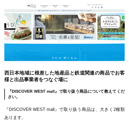
西日本地域に根差した地産品と鉄道関連の商品でお客
様と出品事業者をつなぐ場に
『DISCOVER WEST mall』で取り扱う商品について教えてくだ
さい。
『DISCOVER WEST mall』で取り扱う商品は、大きく2種類
あります。