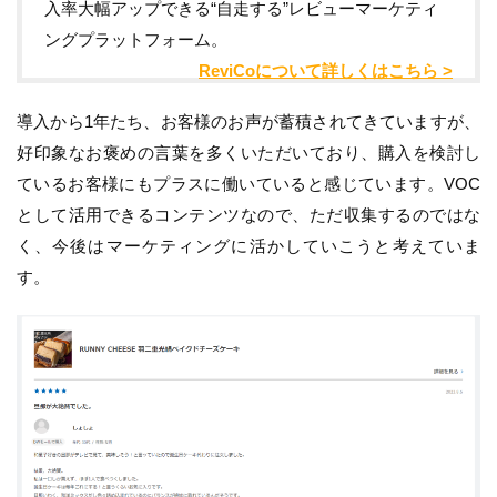
入率大幅アップできる“自走する”レビューマーケティ
ングプラットフォーム。
ReviCoについて詳しくはこちら >
導入から1年たち、お客様のお声が蓄積されてきていますが、
好印象なお褒めの言葉を多くいただいており、購入を検討し
ているお客様にもプラスに働いていると感じています。VOC
として活用できるコンテンツなので、ただ収集するのではな
く、今後はマーケティングに活かしていこうと考えていま
す。