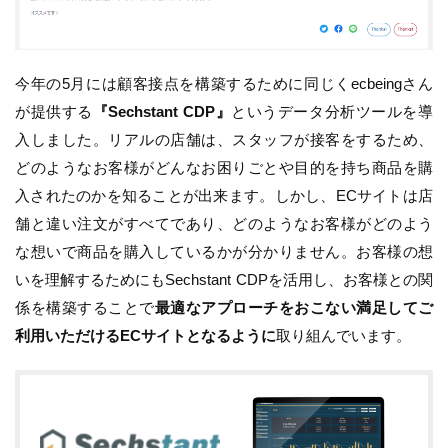
今年の5月には顧客接点を構築するために同じくecbeingさん
が提供する
『Sechstant CDP』
というデータ分析ツールを導
入しました。リアルの店舗は、スタッフが接客をするため、
どのようなお客様がどんなお困りごとや目的を持ち商品を購
入されたのかを知ることが出来ます。しかし、ECサイトは店
舗と違い注文がすべてであり、どのようなお客様がどのよう
な想いで商品を購入しているかが分かりません。お客様の想
いを理解するためにもSechstant CDPを活用し、お客様との関
係を構築することで
最適なアプローチをおこない満足してご
利用いただけるECサイトとなるように
取り組んでいます。