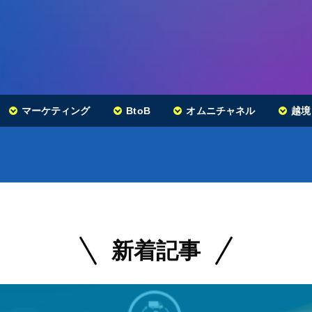
マーケティング
BtoB
オムニチャネル
越境
新着記事