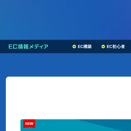
EC構築
EC初心者