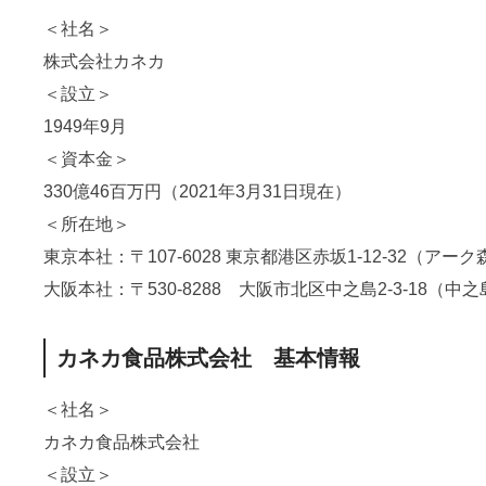
＜社名＞
株式会社カネカ
＜設立＞
1949年9月
＜資本金＞
330億46百万円（2021年3月31日現在）
＜所在地＞
東京本社：〒107-6028 東京都港区赤坂1-12-32（アー
大阪本社：〒530-8288 大阪市北区中之島2-3-18（
カネカ食品株式会社 基本情報
＜社名＞
カネカ食品株式会社
＜設立＞