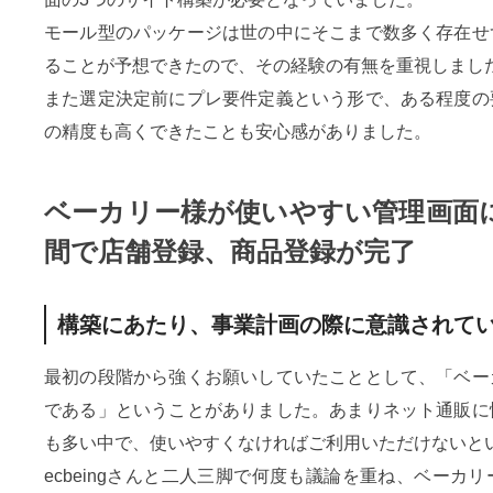
モール型のパッケージは世の中にそこまで数多く存在せ
ることが予想できたので、その経験の有無を重視しまし
また選定決定前にプレ要件定義という形で、ある程度の
の精度も高くできたことも安心感がありました。
ベーカリー様が使いやすい管理画面
間で店舗登録、商品登録が完了
構築にあたり、事業計画の際に意識されて
最初の段階から強くお願いしていたこととして、「ベー
である」ということがありました。あまりネット通販に
も多い中で、使いやすくなければご利用いただけないと
ecbeingさんと二人三脚で何度も議論を重ね、ベーカ