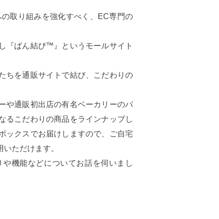
への取り組みを強化すべく、EC専門の
し『ぱん結び™』というモールサイト
たちを通販サイトで結び、こだわりの
。
ーや通販初出店の有名ベーカリーのパ
なるこだわりの商品をラインナップし
ボックスでお届けしますので、ご自宅
用いただけます。
りや機能などについてお話を伺いまし