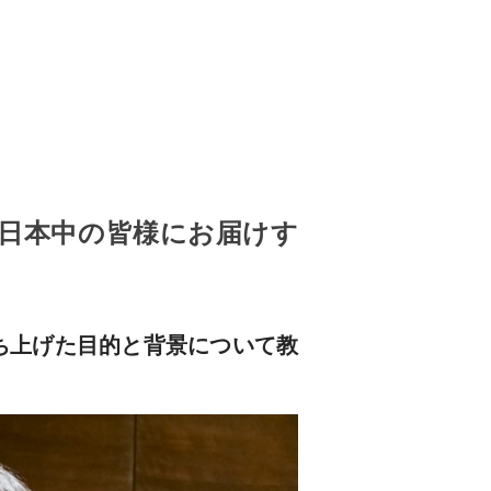
日本中の皆様にお届けす
ち上げた目的と背景について教