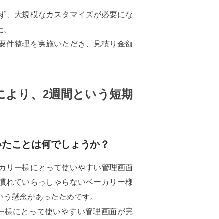
ず、大規模なカスタマイズが必要にな
た。
要件整理を実施いただき、見積り金額
により、2週間という短期
いたことは何でしょうか？
カリー様にとって使いやすい管理画面
慣れていらっしゃらないベーカリー様
いう懸念があったためです。
リー様にとって使いやすい管理画面が完