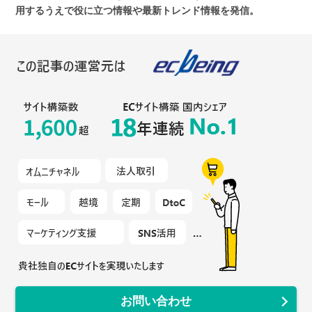
用するうえで役に立つ情報や最新トレンド情報を発信。
お問い合わせ