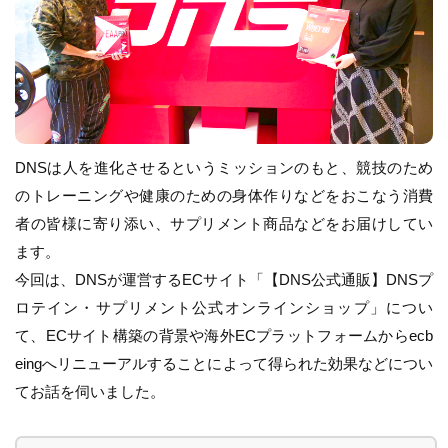
DNSは人を進化させるというミッションのもと、競技のため
のトレーニングや健康のための身体作りなどをおこなう消費
者の皆様に寄り添い、サプリメント商品などをお届けしてい
ます。
今回は、DNSが運営するECサイト「【DNS公式通販】DNSプ
ロテイン・サプリメント公式オンラインショップ」につい
て、ECサイト構築の背景や海外ECプラットフォームからecb
eingへリニューアルすることによって得られた効果などについ
てお話を伺いました。