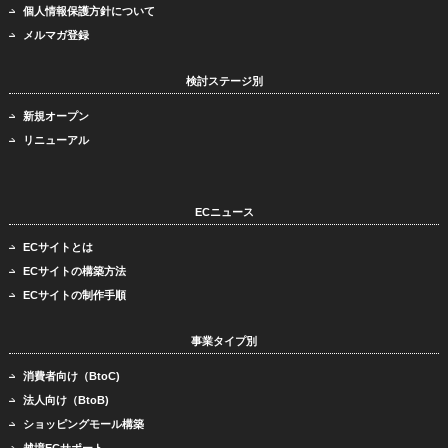
個人情報保護方針について
メルマガ登録
検討ステージ別
新規オープン
リニューアル
ECニュース
ECサイトとは
ECサイトの構築方法
ECサイトの制作手順
事業タイプ別
消費者向け（BtoC)
法人向け（BtoB)
ショッピングモール構築