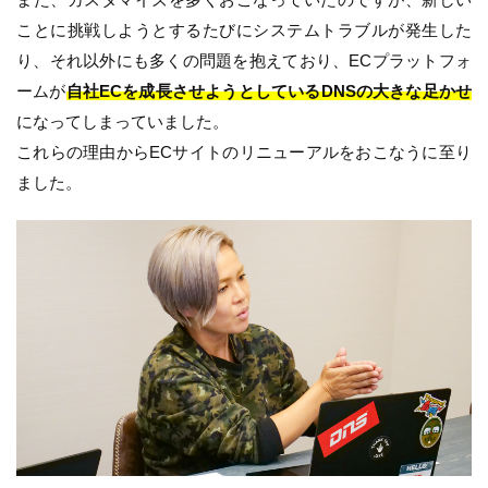
ことに挑戦しようとするたびにシステムトラブルが発生した
り、それ以外にも多くの問題を抱えており、ECプラットフォ
ームが
自社ECを成長させようとしているDNSの大きな足かせ
になってしまっていました。
これらの理由からECサイトのリニューアルをおこなうに至り
ました。