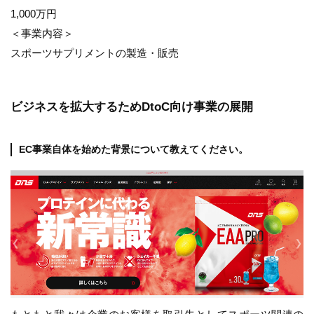
1,000万円
＜事業内容＞
スポーツサプリメントの製造・販売
ビジネスを拡大するためDtoC向け事業の展開
EC事業自体を始めた背景について教えてください。