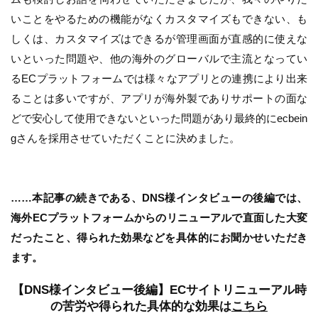
いことをやるための機能がなくカスタマイズもできない、も
しくは、カスタマイズはできるが管理画面が直感的に使えな
いといった問題や、他の海外のグローバルで主流となってい
るECプラットフォームでは様々なアプリとの連携により出来
ることは多いですが、アプリが海外製でありサポートの面な
どで安心して使用できないといった問題があり最終的にecbein
gさんを採用させていただくことに決めました。
……本記事の続きである、DNS様インタビューの後編では、
海外ECプラットフォームからのリニューアルで直面した大変
だったこと、得られた効果などを具体的にお聞かせいただき
ます。
【DNS様インタビュー後編】ECサイトリニューアル時
の苦労や得られた具体的な効果は
こちら