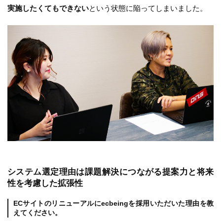
実施したくてもできない
という状態に陥ってしまいました。
システム選定理由は課題解決につながる提案力と将来
性を考慮した拡張性
ECサイトのリニューアルにecbeingを採用いただいた理由を教
えてください。