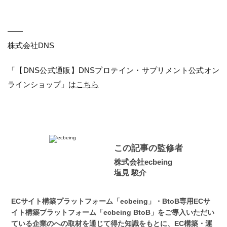
――
株式会社DNS
「【DNS公式通販】DNSプロテイン・サプリメント公式オン
ラインショップ」は
こちら
この記事の監修者
株式会社ecbeing
塩見 駿介
ECサイト構築プラットフォーム「ecbeing」・BtoB専用ECサ
イト構築プラットフォーム「ecbeing BtoB」をご導入いただい
ている企業のへの取材を通じて得た知識をもとに、EC構築・運