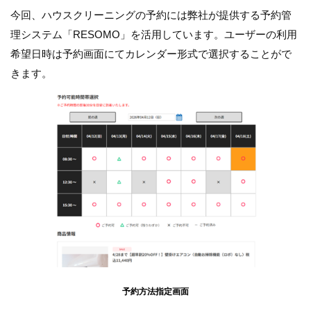
今回、ハウスクリーニングの予約には弊社が提供する予約管
理システム「RESOMO」を活用しています。ユーザーの利用
希望日時は予約画面にてカレンダー形式で選択することがで
きます。
予約方法指定画面