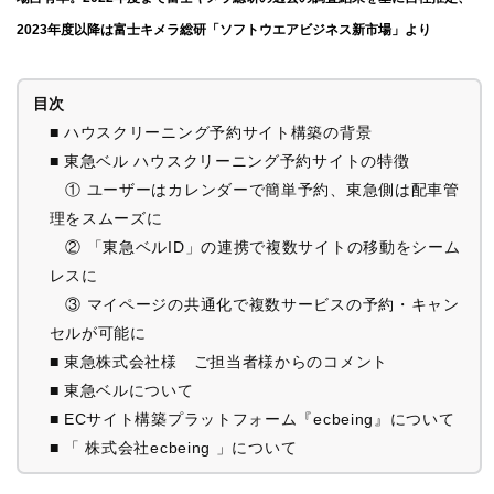
2023年度以降は富士キメラ総研「ソフトウエアビジネス新市場」より
目次
■ ハウスクリーニング予約サイト構築の背景
■ 東急ベル ハウスクリーニング予約サイトの特徴
① ユーザーはカレンダーで簡単予約、東急側は配車管
理をスムーズに
② 「東急ベルID」の連携で複数サイトの移動をシーム
レスに
③ マイページの共通化で複数サービスの予約・キャン
セルが可能に
■ 東急株式会社様 ご担当者様からのコメント
■ 東急ベルについて
■ ECサイト構築プラットフォーム『ecbeing』について
■ 「 株式会社ecbeing 」について