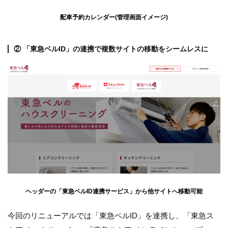
配車予約カレンダー(管理画面イメージ)
② 「東急ベルID」の連携で複数サイトの移動をシームレスに
ヘッダーの「東急ベルID連携サービス」から他サイトへ移動可能
今回のリニューアルでは「東急ベルID」を連携し、「東急ス