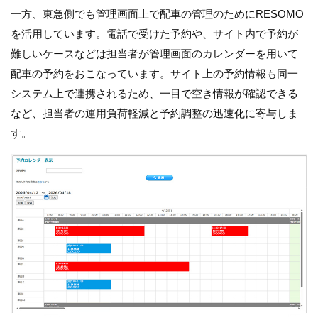
一方、東急側でも管理画面上で配車の管理のためにRESOMO
を活用しています。電話で受けた予約や、サイト内で予約が
難しいケースなどは担当者が管理画面のカレンダーを用いて
配車の予約をおこなっています。サイト上の予約情報も同一
システム上で連携されるため、一目で空き情報が確認できる
など、担当者の運用負荷軽減と予約調整の迅速化に寄与しま
す。