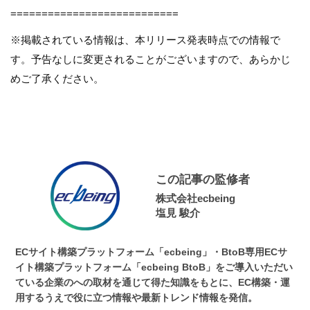
===========================
※掲載されている情報は、本リリース発表時点での情報で
す。予告なしに変更されることがございますので、あらかじ
めご了承ください。
この記事の監修者
株式会社ecbeing
塩見 駿介
ECサイト構築プラットフォーム「ecbeing」・BtoB専用ECサ
イト構築プラットフォーム「ecbeing BtoB」をご導入いただい
ている企業のへの取材を通じて得た知識をもとに、EC構築・運
用するうえで役に立つ情報や最新トレンド情報を発信。