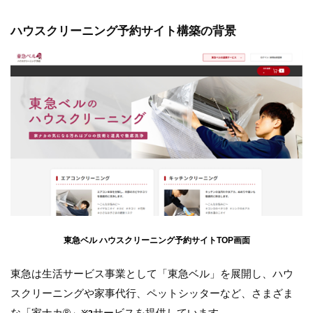
ハウスクリーニング予約サイト構築の背景
東急ベル ハウスクリーニング予約サイトTOP画面
東急は生活サービス事業として「東急ベル」を展開し、ハウ
スクリーニングや家事代行、ペットシッターなど、さまざま
な「家ナカ®」
サービスを提供しています。