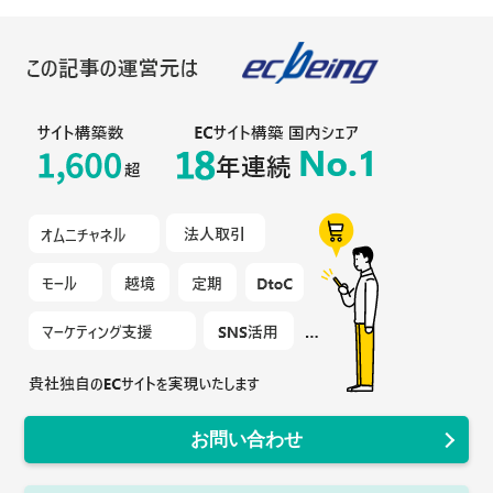
お問い合わせ