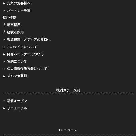
九州のお客様へ
パートナー募集
採用情報
┗ 新卒採用
┗ 経験者採用
報道機関・メディアの皆様へ
このサイトについて
開発パートナーについて
契約について
個人情報保護方針について
メルマガ登録
検討ステージ別
新規オープン
リニューアル
ECニュース