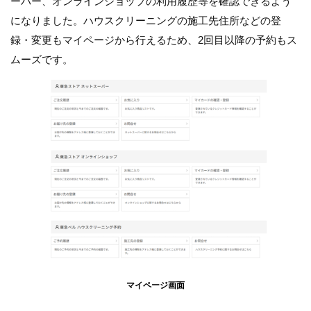
ーパー、オンラインショップの利用履歴等を確認できるよう
になりました。ハウスクリーニングの施工先住所などの登
録・変更もマイページから行えるため、2回目以降の予約もス
ムーズです。
マイページ画面