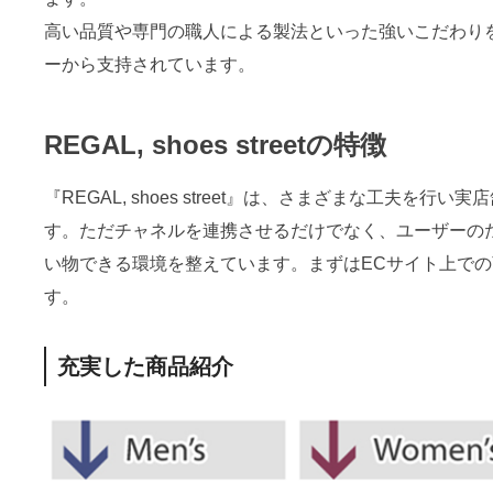
高い品質や専門の職人による製法といった強いこだわり
ーから支持されています。
REGAL, shoes streetの特徴
『REGAL, shoes street』は、さまざまな工夫を
す。ただチャネルを連携させるだけでなく、ユーザーの
い物できる環境を整えています。まずはECサイト上で
す。
充実した商品紹介