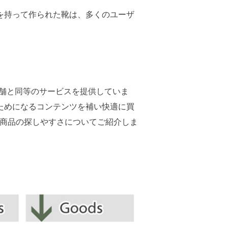
を持って作られた靴は、多くのユーザ
行い実店舗と同等のサービスを提供していま
ためになるコンテンツを補い快適に買
の商品の探しやすさについてご紹介しま