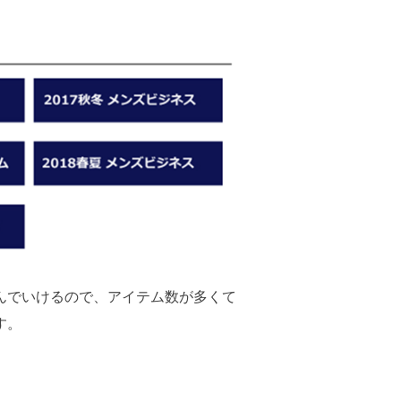
んでいけるので、アイテム数が多くて
す。