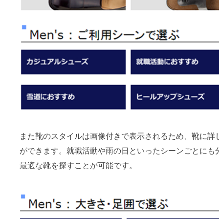
また靴のスタイルは画像付きで表示されるため、靴に詳
ができます。就職活動や雨の日といったシーンごとにも
最適な靴を探すことが可能です。