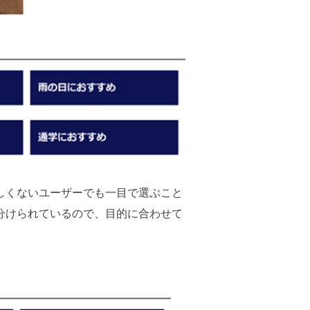
しくないユーザーでも一目で選ぶこと
分けられているので、目的に合わせて