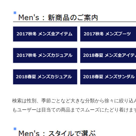
検索は性別、季節ごとなど大きな分類から徐々に絞り込
もユーザーは目当ての商品までスムーズにたどり着けま