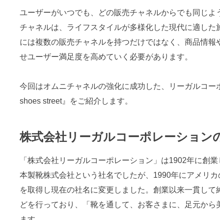
ユーザーがいつでも、どの販売チャネルからでも同じよ
チャネルは、ライフスタイルが多様化した現代に適した
には複数の販売チャネルを持つだけではなく、商品情報
せユーザー満足度を高めていく必要があります。
今回はオムニチャネルの強化に成功した、リーガルコーポ
shoes street』をご紹介します。
株式会社リーガルコーポレーション
「株式会社リーガルコーポレーション」は1902年に創
本製靴株式会社という社名でしたが、1990年にアメリ
を取得し現在の社名に変更しました。創業以来一貫して
どを行っており、「靴を通して、お客さまに、足元から
ます。