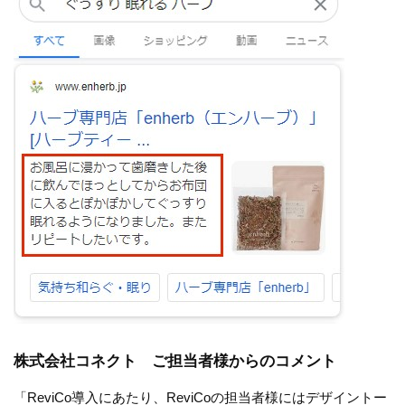
株式会社コネクト ご担当者様からのコメント
「ReviCo導入にあたり、ReviCoの担当者様にはデザイントー