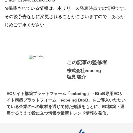
※掲載されている情報は、本リリース発表時点での情報です。
その後予告なしに変更されることがございますので、あらか
じめご了承ください。
この記事の監修者
株式会社ecbeing
塩見 駿介
ECサイト構築プラットフォーム「ecbeing」・BtoB専用ECサ
イト構築プラットフォーム「ecbeing BtoB」をご導入いただい
ている企業のへの取材を通じて得た知識をもとに、EC構築・運
用するうえで役に立つ情報や最新トレンド情報を発信。