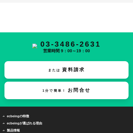
03-3486-2631
営業時間 9：00～19：00
資料請求
または
お問合せ
1分で簡単！
ecbeingの特徴
ecbeingが選ばれる理由
製品情報