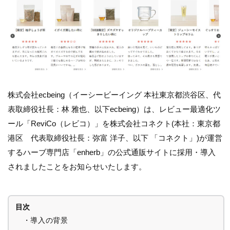
株式会社ecbeing（イーシービーイング 本社東京都渋谷区、代
表取締役社長：林 雅也、以下ecbeing）は、レビュー最適化ツ
ール「ReviCo（レビコ）」を株式会社コネクト(本社：東京都
港区 代表取締役社長：弥富 洋子、以下 「コネクト」)が運営
するハーブ専門店「enherb」の公式通販サイトに採用・導入
されましたことをお知らせいたします。
目次
・導入の背景