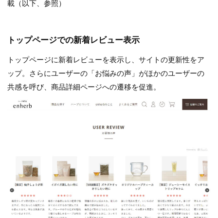
載（以下、参照）
トップページでの新着レビュー表示
トップページに新着レビューを表示し、サイトの更新性をア
ップ。さらにユーザーの「お悩みの声」がほかのユーザーの
共感を呼び、商品詳細ページへの遷移を促進。