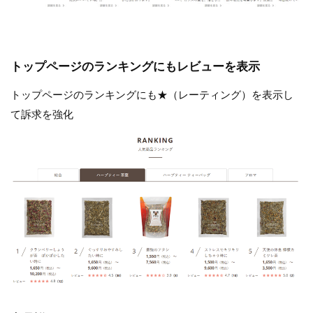
トップページのランキングにもレビューを表示
トップページのランキングにも★（レーティング）を表示し
て訴求を強化