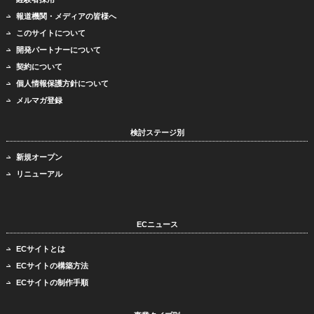
報道機関・メディアの皆様へ
このサイトについて
開発パートナーについて
契約について
個人情報保護方針について
メルマガ登録
検討ステージ別
新規オープン
リニューアル
ECニュース
ECサイトとは
ECサイトの構築方法
ECサイトの制作手順