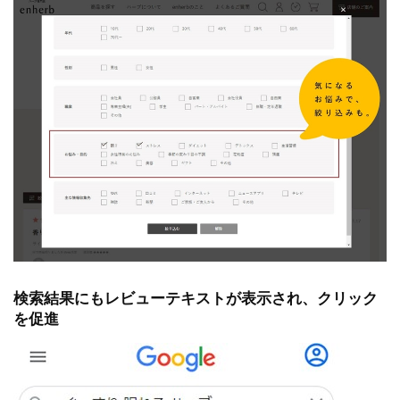
検索結果にもレビューテキストが表示され、クリック
を促進