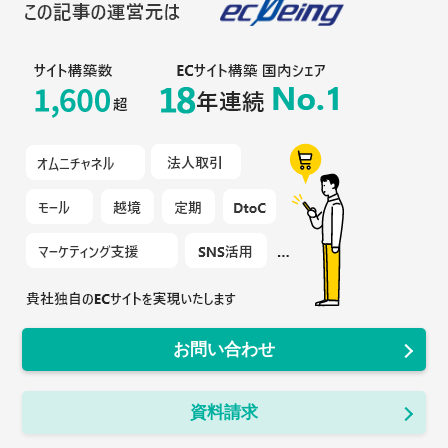
お問い合わせ
資料請求