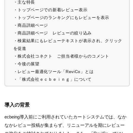
・主な特長
・トップページでの新着レビュー表示
・トップページのランキングにもレビューを表示
・商品詳細ページ
・商品詳細ページ レビューの絞り込み
・検索結果にもレビューテキストが表示され、クリック
を促進
・株式会社コネクト ご担当者様からのコメント
・今後の展望
・レビュー最適化ツール「ReviCo」とは
・「株式会社ｅｃｂｅｉｎｇ」について
導入の背景
ecbeing導入前にご利用されていたカートシステムでは、なか
なかレビュー投稿が集まらず、リニューアルを期にレビュー