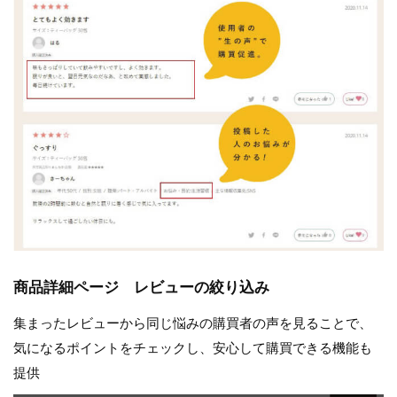
商品詳細ページ レビューの絞り込み
集まったレビューから同じ悩みの購買者の声を見ることで、
気になるポイントをチェックし、安心して購買できる機能も
提供