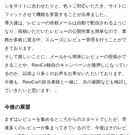
ンをサイトに合わせたりと、色々ご対応いただき、サイトに
フィットさせて機能を実装することが出来ました。
導入後は、レビューの依頼メールは自動で配信されるように
なり、投稿いただいたレビューの公開作業も簡単なので、業
務が多岐に渡る中、スムーズにレビュー管理を行うことがで
きております。
そして嬉しいことに、メールから簡単にレビューの投稿がで
きることや、ReviCo独自のキャンペーンが後押しになってい
るのか、以前より多くのお声をお寄せいただいております。
今後も、ReviCoの担当者様と一緒に、次の展開なども検討し
ていきたいと思います。」
今後の展望
まずはレビューを集めるところからのスタートでしたが、早
速多くのレビューが集まってきているので、今後はそのレビ