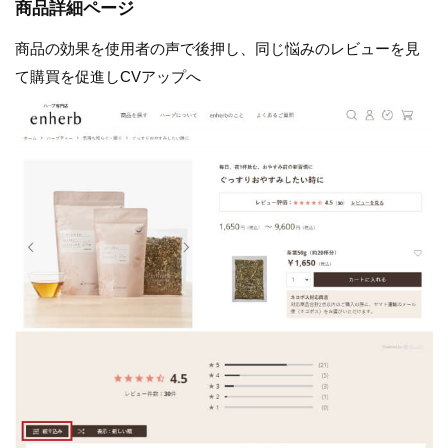
商品詳細ページ
商品の効果を使用者の声で後押し、同じ悩みのレビューを見
て購買を促進しCVアップへ