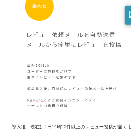
導入後、現在は1日平均20件以上のレビュー投稿が届く