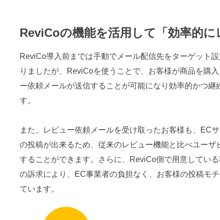
ReviCoの機能を活用して「効率的
ReviCo導入前までは手動でメール配信先をターゲット
りましたが、ReviCoを使うことで、お客様が商品を購
ー依頼メールが送信することが可能になり効率的かつ継
す。
また、レビュー依頼メールを受け取ったお客様も、EC
の投稿が出来るため、従来のレビュー機能と比べユーザ
することができます。さらに、ReviCo側で用意してい
の訴求により、EC事業者の負担なく、お客様の投稿モ
ています。