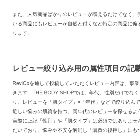
また、人気商品ばかりのレビューが増えるだけでなく、
いる商品にもレビューが自然と付くなど特定の商品に偏
ります。
レビュー絞り込み用の属性項目の記載
ReviCoを通して投稿していただくレビュー内容は、事
きます。THE BODY SHOPでは、年代、性別だけで
り、レビューを「肌タイプ」×「年代」などで絞り込ん
近しい悩みの肌質を持つ、同年代のレビューを探せるよ
実際に上記「性別」や「肌タイプ」は必須ではありませ
だいており、悩みや不安を解消し「購買の後押し」にも