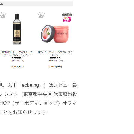
也、以下「ecbeing」）はレビュー最
フォレスト（東京都中央区 代表取締役
 SHOP（ザ・ボディショップ）オフィ
導入したことをお知らせします。