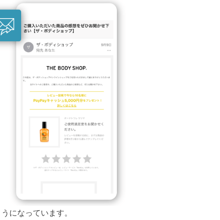
ようになっています。