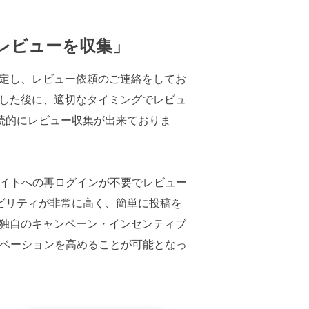
にレビューを収集」
設定し、レビュー依頼のご連絡をしてお
入した後に、適切なタイミングでレビュ
続的にレビュー収集が出来ておりま
サイトへの再ログインが不要でレビュー
ビリティが非常に高く、簡単に投稿を
る独自のキャンペーン・インセンティブ
チベーションを高めることが可能となっ