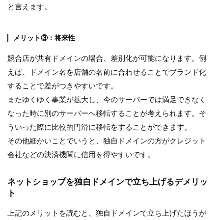
と言えます。
メリット③：将来性
競合店が共有ドメインの場合、差別化が可能になります。例
えば、ドメイン名を店舗の名前に合わせることでブランド化
することで差がつきやすいです。
またゆくゆく事業が拡大し、今のサーバーでは満足できなく
なった時に別のサーバーへ移転することが考えられます。そ
ういった際に比較的円滑に移転をすることができます。
その他細かいことでいうと、独自ドメインの方がクレジット
会社などの決済機関に信用を得やすいです。
ネットショップを独自ドメインで立ち上げるデメリッ
ト
上記のメリットを読むと、独自ドメインで立ち上げたほうが