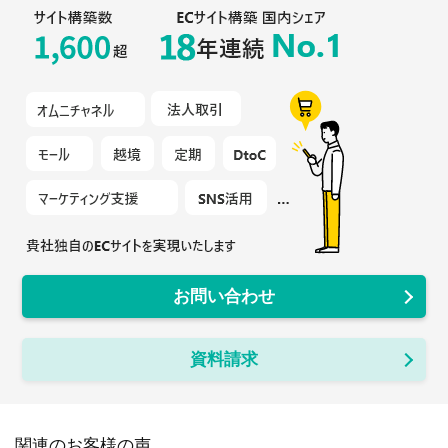
お問い合わせ
資料請求
関連のお客様の声