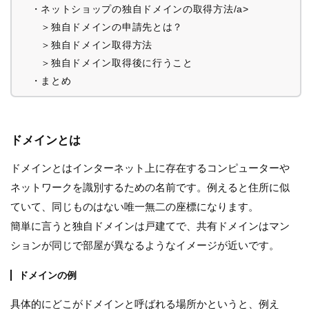
・ネットショップの独自ドメインの取得方法/a>
＞独自ドメインの申請先とは？
＞独自ドメイン取得方法
＞独自ドメイン取得後に行うこと
・まとめ
ドメインとは
ドメインとはインターネット上に存在するコンピューターや
ネットワークを識別するための名前です。例えると住所に似
ていて、同じものはない唯一無二の座標になります。
簡単に言うと独自ドメインは戸建てで、共有ドメインはマン
ションが同じで部屋が異なるようなイメージが近いです。
ドメインの例
具体的にどこがドメインと呼ばれる場所かというと、例え