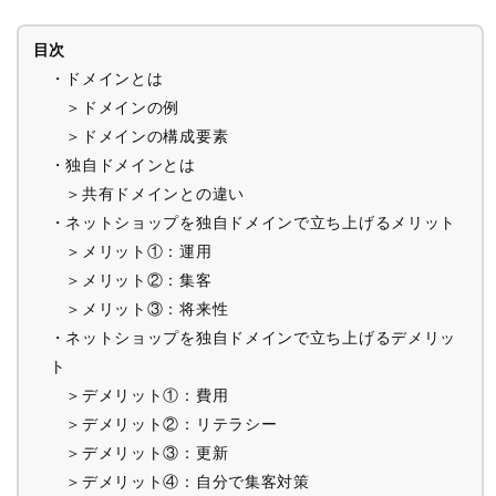
目次
・ドメインとは
＞ドメインの例
＞ドメインの構成要素
・独自ドメインとは
＞共有ドメインとの違い
・ネットショップを独自ドメインで立ち上げるメリット
＞メリット①：運用
＞メリット②：集客
＞メリット③：将来性
・ネットショップを独自ドメインで立ち上げるデメリッ
ト
＞デメリット①：費用
＞デメリット②：リテラシー
＞デメリット③：更新
＞デメリット④：自分で集客対策