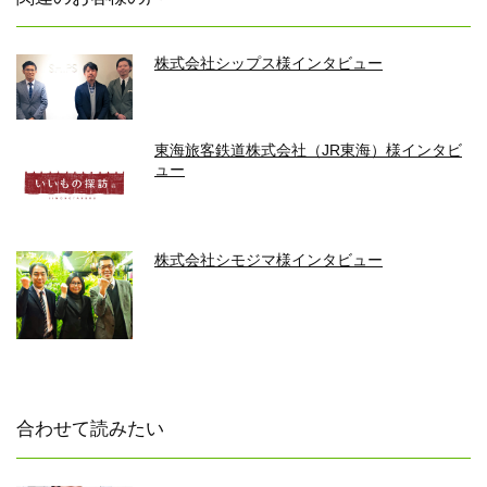
株式会社シップス様インタビュー
東海旅客鉄道株式会社（JR東海）様インタビ
ュー
株式会社シモジマ様インタビュー
合わせて読みたい