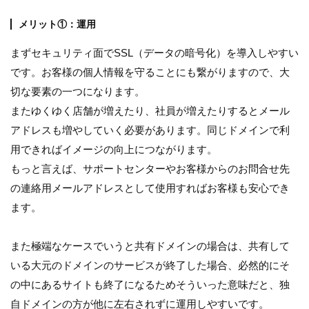
メリット①：運用
まずセキュリティ面でSSL（データの暗号化）を導入しやすい
です。お客様の個人情報を守ることにも繋がりますので、大
切な要素の一つになります。
またゆくゆく店舗が増えたり、社員が増えたりするとメール
アドレスも増やしていく必要があります。同じドメインで利
用できればイメージの向上につながります。
もっと言えば、サポートセンターやお客様からのお問合せ先
の連絡用メールアドレスとして使用すればお客様も安心でき
ます。
また極端なケースでいうと共有ドメインの場合は、共有して
いる大元のドメインのサービスが終了した場合、必然的にそ
の中にあるサイトも終了になるためそういった意味だと、独
自ドメインの方が他に左右されずに運用しやすいです。