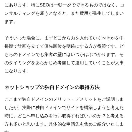
にあります。特にSEOは一朝一夕でできるものではなく、コ
ンサルティングを雇うとなると、また費用が発生してしまい
ます。
そういった場合に、まずどこから力を入れていくべきかを中
長期で計画を立てて優先順位を明確にする方が得策です。ど
ちらのドメインでも集客の壁にはいつかはぶつかります。そ
のタイミングをあらかじめ考慮して運用していくことが大事
になります。
ネットショップの独自ドメインの取得方法
ここまで独自ドメインのメリット・デメリットをご説明しま
したが、実際に独自ドメインでサイトを構築しようと考えた
時に、どこへ申し込みを行い取得すればいいのか？と考える
方も多いと思います。具体的な申請先も含めご紹介いたしま