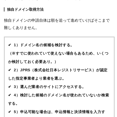
独自ドメイン取得方法
独自ドメインの申請自体は順を追って進めていけばそこまで
難しくありません。
1）ドメイン名の候補を検討する。
（※すでに使われていて使えない場合もあるため、いくつ
か検討しておく必要あり。）
2）JPRS（株式会社日本レジストリサービス）が認定
した指定事業者より業者を選ぶ。
3）選んだ業者のサイトにアクセスする。
4）検討した候補のドメイン名が使われていないか検索
する。
5）申込可能な場合は、申込情報と決済情報を入力す