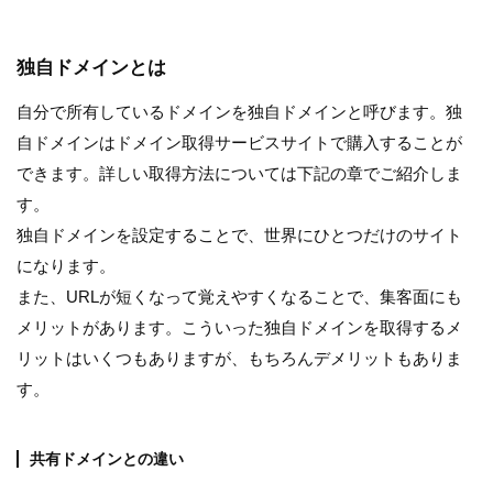
独自ドメインとは
自分で所有しているドメインを独自ドメインと呼びます。独
自ドメインはドメイン取得サービスサイトで購入することが
できます。詳しい取得方法については下記の章でご紹介しま
す。
独自ドメインを設定することで、世界にひとつだけのサイト
になります。
また、URLが短くなって覚えやすくなることで、集客面にも
メリットがあります。こういった独自ドメインを取得するメ
リットはいくつもありますが、もちろんデメリットもありま
す。
共有ドメインとの違い