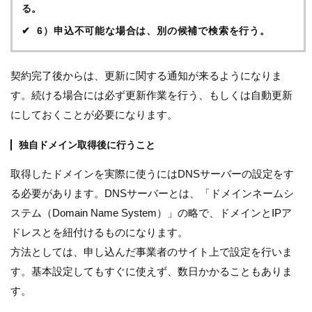
る。
6）申込不可能な場合は、別の候補で検索を行う。
契約完了後からは、更新に関する通知が来るようになりま
す。続ける場合には必ず更新作業を行う、もしくは自動更新
にしておくことが必要になります。
独自ドメイン取得後に行うこと
取得したドメインを実際に使うにはDNSサーバーの設定をす
る必要があります。DNSサーバーとは、「ドメインネームシ
ステム（Domain Name System）」の略で、ドメインとIPア
ドレスとを紐付けるものになります。
方法としては、申し込んだ事業者のサイト上で設定を行いま
す。基本設定してもすぐに使えず、数日かかることもありま
す。