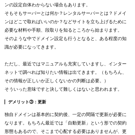
ンの設定自体わからない場合もあります。
そもそもサーバーとは何か？レンタルサーバーとは？ドメイ
ンはどこで取ればいいのか？などサイトを立ち上げるために
必要な材料や手順、段取りを知るところから始まります。
そのような中でドメイン設定も行うとなると、ある程度の知
識が必要になってきます。
ただし、最近ではマニュアルも充実していますし、インター
ネットで調べれば知りたい情報は出てきます。（もちろん、
その情報が正しいか正しくないかの判断は必要。）
そういった意味ですと決して難しくはないと思われます。
デメリット③：更新
独自ドメインは基本的に契約後、一定の間隔で更新が必要に
なります。もちろん最近では「自動更新」という形での契約
形態もあるので、そこまで心配する必要はありませんが、更