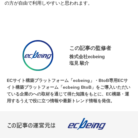
の方が自由で利用しやすいと思われます。
この記事の監修者
株式会社ecbeing
塩見 駿介
ECサイト構築プラットフォーム「ecbeing」・BtoB専用ECサ
イト構築プラットフォーム「ecbeing BtoB」をご導入いただい
ている企業のへの取材を通じて得た知識をもとに、EC構築・運
用するうえで役に立つ情報や最新トレンド情報を発信。