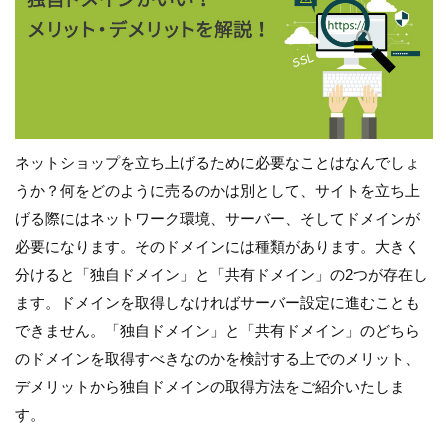
ネットショップを立ち上げるために必要なことはなんでしょ
うか？何をどのように売るのかは別として、サイトを立ち上
げる際にはネットワーク環境、サーバー、そしてドメインが
必要になります。そのドメインには種類があります。大きく
分けると「独自ドメイン」と「共有ドメイン」の2つが存在し
ます。ドメインを取得しなければサーバー設定に進むことも
できません。「独自ドメイン」と「共有ドメイン」のどちら
のドメインを取得すべきなのかを検討する上でのメリット、
デメリットから独自ドメインの取得方法をご紹介いたしま
す。