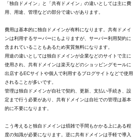
「独自ドメイン」と「共有ドメイン」の違いとしては主に費
用、用途、管理などの部分で違いがあります。
費用は基本的に独自ドメインが有料になります。共有ドメイ
ンは利用するサーバーにもよりますが、サーバー利用契約に
含まれていることもあるため実質無料になります。
用途の違いとしては独自ドメインが企業などのサイトで主に
使用され、共有ドメインは楽天などのショッピングモールに
出店するECサイトや個人で利用するブログサイトなどで使用
されることが多いです。
管理は独自ドメインが自社で契約、更新、支払い手続き、設
定まで行う必要があり、共有ドメインは自社での管理は基本
的に不要になります。
こう考えると独自ドメインは煩雑で手間もかかる上にある程
度の知識が必要になります。逆に共有ドメインは手軽で導入