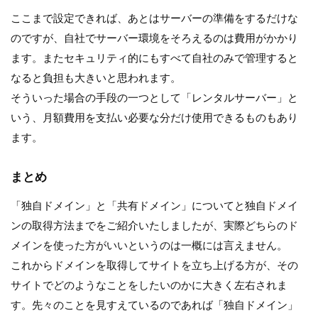
ここまで設定できれば、あとはサーバーの準備をするだけな
のですが、自社でサーバー環境をそろえるのは費用がかかり
ます。またセキュリティ的にもすべて自社のみで管理すると
なると負担も大きいと思われます。
そういった場合の手段の一つとして「レンタルサーバー」と
いう、月額費用を支払い必要な分だけ使用できるものもあり
ます。
まとめ
「独自ドメイン」と「共有ドメイン」についてと独自ドメイ
ンの取得方法までをご紹介いたしましたが、実際どちらのド
メインを使った方がいいというのは一概には言えません。
これからドメインを取得してサイトを立ち上げる方が、その
サイトでどのようなことをしたいのかに大きく左右されま
す。先々のことを見すえているのであれば「独自ドメイン」