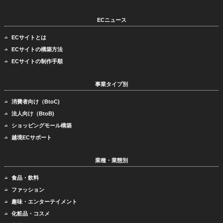
ECニュース
ECサイトとは
ECサイトの構築方法
ECサイトの制作手順
事業タイプ別
消費者向け（BtoC)
法人向け（BtoB)
ショッピングモール構築
越境ECサポート
業種・業態別
食品・飲料
ファッション
趣味・エンターテイメント
化粧品・コスメ