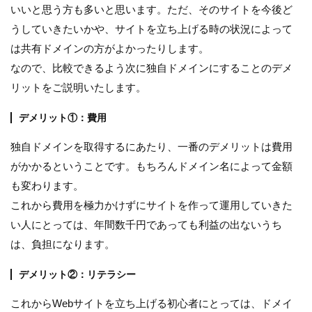
いいと思う方も多いと思います。ただ、そのサイトを今後ど
うしていきたいかや、サイトを立ち上げる時の状況によって
は共有ドメインの方がよかったりします。
なので、比較できるよう次に独自ドメインにすることのデメ
リットをご説明いたします。
デメリット①：費用
独自ドメインを取得するにあたり、一番のデメリットは費用
がかかるということです。もちろんドメイン名によって金額
も変わります。
これから費用を極力かけずにサイトを作って運用していきた
い人にとっては、年間数千円であっても利益の出ないうち
は、負担になります。
デメリット②：リテラシー
これからWebサイトを立ち上げる初心者にとっては、ドメイ