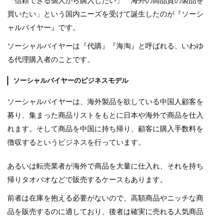
「信頼できる個人から購入したい」「海外の高品質の製品を
買いたい」という国内ニーズを受けて誕生したのが『ソーシ
ャルバイヤー』です。
ソーシャルバイヤーは『代購』『海淘』と呼ばれる、いわゆ
る代理購入者のことです。
ソーシャルバイヤーのビジネスモデル
ソーシャルバイヤーは、海外製品を欲している中国人顧客を
募り、集まった商品リストをもとに日本や海外で商品を仕入
れます。そして商品を中国に持ち帰り、顧客に購入手数料を
徴収するというビジネスを行っています。
あるいは転売業者が海外で商品を大量に仕入れ、それを持ち
帰りタオバオなどで販売するケースもあります。
前者は在庫を抱える必要がないので、高額商品やニッチな商
品を販売するのに適しており、後者は確実に売れる人気商品