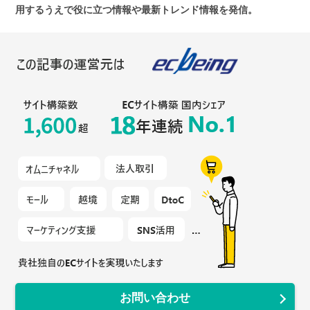
用するうえで役に立つ情報や最新トレンド情報を発信。
お問い合わせ