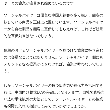
ヤーとの協業が注目され始めているのです。
ソーシャルバイヤーは優良な中国人顧客を多く抱え、顧客の
欲している商品を正確に把握しています。ソーシャルバイヤ
ーから自社製品を顧客に宣伝してもらえれば、これほど効果
的な宣伝効果はないでしょう。
信頼のおけるソーシャルバイヤーを見つけて協業に持ち込む
のは容易なことではありません。ソーシャルバイヤー側にも
メリットとなる提案ができなければ、協業は叶わないでしょ
う。
しかしソーシャルバイヤーの持つ販売力や宣伝力を活用でき
れば、中国向け越境ECの突破口となりえます。自社で直接売
り込む手法以外の方法として、ソーシャルバイヤーとの協業
も視野に入れて検討してみてはいかがでしょうか。