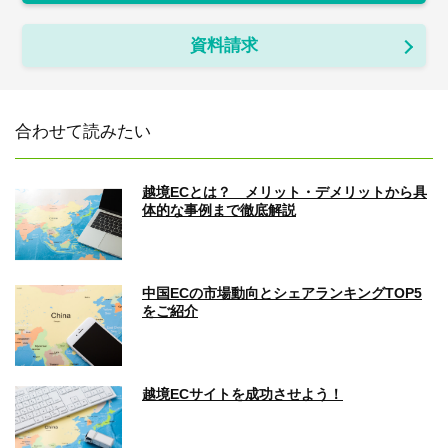
資料請求
合わせて読みたい
越境ECとは？ メリット・デメリットから具
体的な事例まで徹底解説
中国ECの市場動向とシェアランキングTOP5
をご紹介
越境ECサイトを成功させよう！