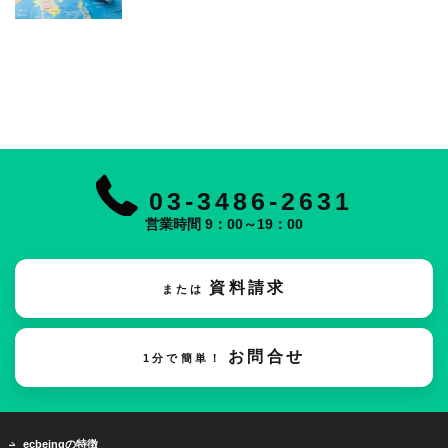
03-3486-2631
営業時間 9：00～19：00
資料請求
または
お問合せ
1分で簡単！
ecbeingの特徴