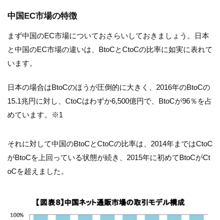
中国EC市場の特徴
まず中国のEC市場についておさらいしておきましょう。日本
と中国のEC市場の違いは、BtoCとCtoCの比率に如実に表れて
います。
日本の場合はBtoCのほうが圧倒的に大きく、2016年のBtoCの
15.1兆円に対し、CtoCはわずか6,500億円で、BtoCが96％を占
めています。※1
それに対して中国のBtoCとCtoCの比率は、2014年まではCtoC
がBtoCを上回っている状態が続き、2015年に初めてBtoCがCt
oCを超えました。