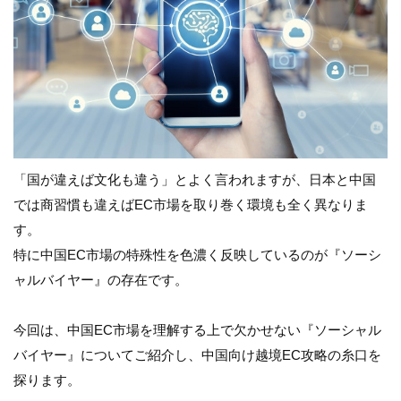
「国が違えば文化も違う」とよく言われますが、日本と中国
では商習慣も違えばEC市場を取り巻く環境も全く異なりま
す。
特に中国EC市場の特殊性を色濃く反映しているのが『ソーシ
ャルバイヤー』の存在です。
今回は、中国EC市場を理解する上で欠かせない『ソーシャル
バイヤー』についてご紹介し、中国向け越境EC攻略の糸口を
探ります。