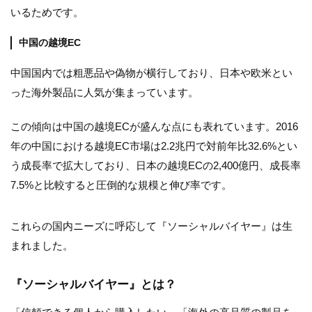
いるためです。
中国の越境EC
中国国内では粗悪品や偽物が横行しており、日本や欧米とい
った海外製品に人気が集まっています。
この傾向は中国の越境ECが盛んな点にも表れています。2016
年の中国における越境EC市場は2.2兆円で対前年比32.6%とい
う成長率で拡大しており、日本の越境ECの2,400億円、成長率
7.5%と比較すると圧倒的な規模と伸び率です。
これらの国内ニーズに呼応して『ソーシャルバイヤー』は生
まれました。
『ソーシャルバイヤー』とは？