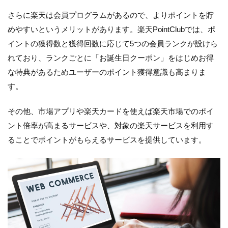
さらに楽天は会員プログラムがあるので、よりポイントを貯
めやすいというメリットがあります。楽天PointClubでは、ポ
イントの獲得数と獲得回数に応じて5つの会員ランクが設けら
れており、ランクごとに「お誕生日クーポン」をはじめお得
な特典があるためユーザーのポイント獲得意識も高まりま
す。
その他、市場アプリや楽天カードを使えば楽天市場でのポイ
ント倍率が高まるサービスや、対象の楽天サービスを利用す
ることでポイントがもらえるサービスを提供しています。