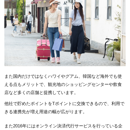
また国内だけではなくハワイやグアム、韓国など海外でも使
える点もメリットで、観光地のショッピングセンターや飲食
店など多くの店舗と提携しています。
他社で貯めたポイントをTポイントに交換できるので、利用で
きる連携先が増え用途の幅が広がります。
また2016年にはオンライン決済代行サービスを行っている企