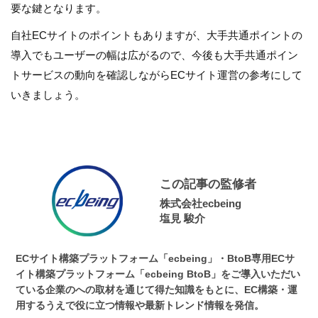
要な鍵となります。
自社ECサイトのポイントもありますが、大手共通ポイントの
導入でもユーザーの幅は広がるので、今後も大手共通ポイン
トサービスの動向を確認しながらECサイト運営の参考にして
いきましょう。
この記事の監修者
株式会社ecbeing
塩見 駿介
ECサイト構築プラットフォーム「ecbeing」・BtoB専用ECサ
イト構築プラットフォーム「ecbeing BtoB」をご導入いただい
ている企業のへの取材を通じて得た知識をもとに、EC構築・運
用するうえで役に立つ情報や最新トレンド情報を発信。