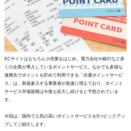
ECサイトはもちろん小売業をはじめ、電力会社や銀行など多
くの企業が導入しているポイントサービス。なかでも多様な
連携先でポイントを貯めて利用できる「共通ポイントサービ
ス」は、新規参入する事業者が急速に増えており、ポイント
サービス市場規模は今後も拡大し続けると予想されていま
す。
今回は、国内で人気の高いポイントサービスを5つピックアッ
プしてご紹介します。