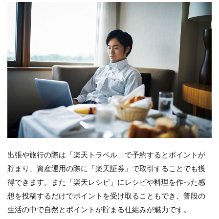
出張や旅行の際は「楽天トラベル」で予約するとポイントが
貯まり、資産運用の際に「楽天証券」で取引することでも獲
得できます。また「楽天レシピ」にレシピや料理を作った感
想を投稿するだけでポイントを受け取ることもでき、普段の
生活の中で自然とポイントが貯まる仕組みが魅力です。