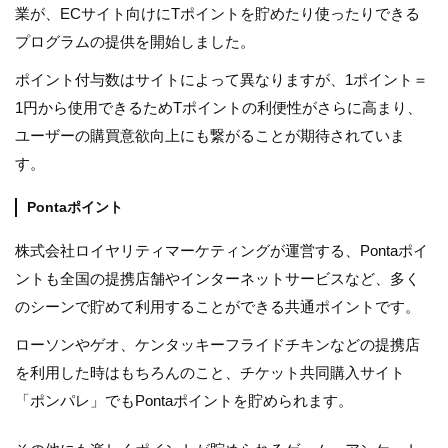
業が、ECサイト向けにTポイントを貯めたり使ったりできる
プログラムの提供を開始しました。
ポイント付与数はサイトによって異なりますが、1ポイント＝
1円から使用できるためTポイントの利便性がさらに高まり、
ユーザーの購買意欲向上にも繋がることが期待されていま
す。
Pontaポイント
株式会社ロイヤリティマーケティングが運営する、Pontaポイ
ントも全国の提携店舗やインターネットサービスなど、多く
のシーンで貯めて利用することができる共通ポイントです。
ローソンやゲオ、ケンタッキーフライドチキンなどの提携店
を利用した時はもちろんのこと、チケット共同購入サイト
「ポンパレ」でもPontaポイントを貯められます。