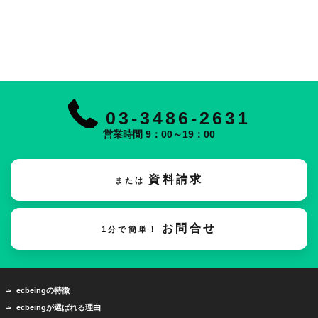
03-3486-2631
営業時間 9：00～19：00
資料請求
または
お問合せ
1分で簡単！
ecbeingの特徴
ecbeingが選ばれる理由