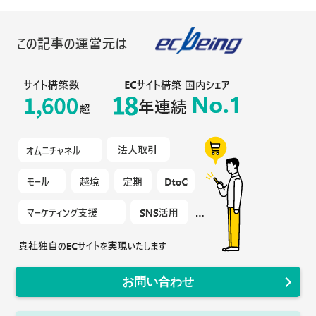
お問い合わせ