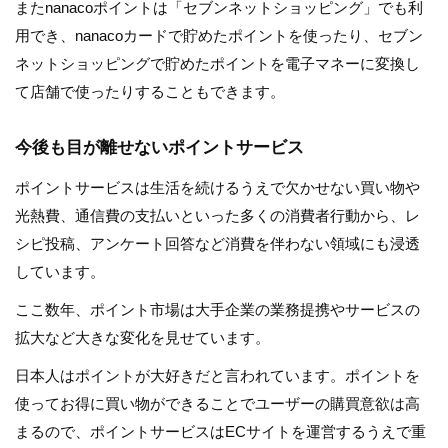
またnanacoポイントは「セブンネットショッピング」でも利
用でき、nanacoカードで貯めたポイントを使ったり、セブン
ネットショッピングで貯めたポイントを電子マネーに変換し
て店舗で使ったりすることもできます。
今後も目が離せないポイントサービス
ポイントサービスは生活を続けるうえで欠かせない買い物や
光熱費、通信費の支払いといった多くの消費者行動から、レ
シピ投稿、アンケート回答など消費を伴わない領域にも浸透
しています。
ここ数年、ポイント市場は大手企業の業務提携やサービスの
拡大など大きな変化を見せています。
日本人はポイントが大好きだと言われています。ポイントを
使ってお得に買い物ができることでユーザーの購買意欲は高
まるので、ポイントサービスはECサイトを運営するうえで重