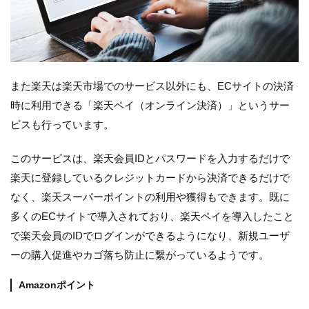
また楽天は楽天市場でのサービス以外にも、ECサイトの決済
時に利用できる「楽天ペイ（オンライン決済）」というサー
ビスも行っています。
このサービスは、楽天会員IDとパスワードを入力するだけで
楽天に登録しているクレジットカードから決済できるだけで
なく、楽天スーパーポイントの利用や獲得もできます。既に
多くのECサイトで導入されており、楽天ペイを導入したこと
で楽天会員のIDでログインができるようになり、新規ユーザ
ーの購入促進やカゴ落ち防止に繋がっているようです。
Amazonポイント