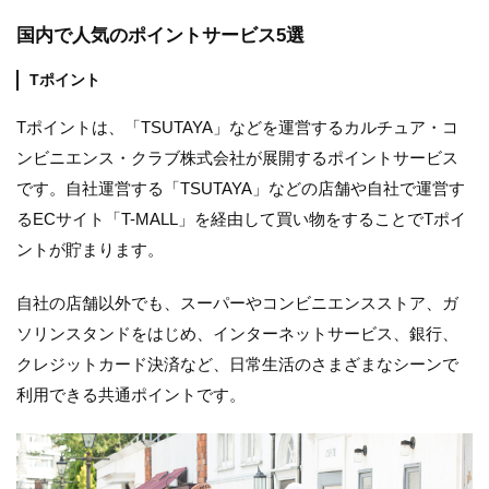
国内で人気のポイントサービス5選
Tポイント
Tポイントは、「TSUTAYA」などを運営するカルチュア・コ
ンビニエンス・クラブ株式会社が展開するポイントサービス
です。自社運営する「TSUTAYA」などの店舗や自社で運営す
るECサイト「T-MALL」を経由して買い物をすることでTポイ
ントが貯まります。
自社の店舗以外でも、スーパーやコンビニエンスストア、ガ
ソリンスタンドをはじめ、インターネットサービス、銀行、
クレジットカード決済など、日常生活のさまざまなシーンで
利用できる共通ポイントです。