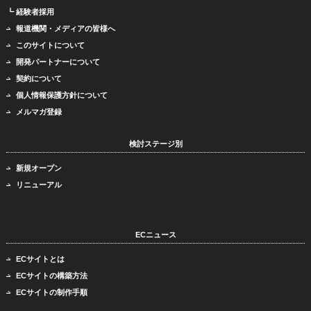
┗ 経験者採用
報道機関・メディアの皆様へ
このサイトについて
開発パートナーについて
契約について
個人情報保護方針について
メルマガ登録
検討ステージ別
新規オープン
リニューアル
ECニュース
ECサイトとは
ECサイトの構築方法
ECサイトの制作手順