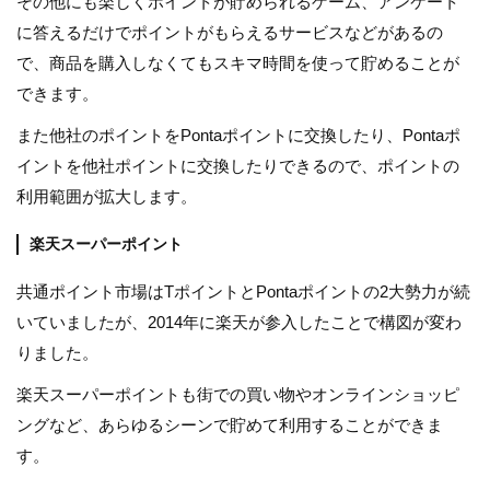
その他にも楽しくポイントが貯められるゲーム、アンケート
に答えるだけでポイントがもらえるサービスなどがあるの
で、商品を購入しなくてもスキマ時間を使って貯めることが
できます。
また他社のポイントをPontaポイントに交換したり、Pontaポ
イントを他社ポイントに交換したりできるので、ポイントの
利用範囲が拡大します。
楽天スーパーポイント
共通ポイント市場はTポイントとPontaポイントの2大勢力が続
いていましたが、2014年に楽天が参入したことで構図が変わ
りました。
楽天スーパーポイントも街での買い物やオンラインショッピ
ングなど、あらゆるシーンで貯めて利用することができま
す。