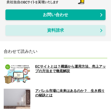
お問い合わせ
資料請求
合わせて読みたい
ECサイトとは？構築から運用方法、売上アッ
プの方法まで徹底解説
アパレル市場に未来はあるのか？ 生き残り
の秘訣とは