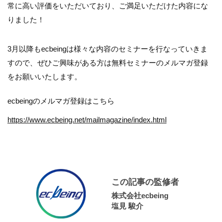
常に高い評価をいただいており、ご満足いただけた内容にな
りました！
3月以降もecbeingは様々な内容のセミナーを行なっていきま
すので、ぜひご興味がある方は無料セミナーのメルマガ登録
をお願いいたします。
ecbeingのメルマガ登録はこちら
https://www.ecbeing.net/mailmagazine/index.html
この記事の監修者
株式会社ecbeing
塩見 駿介