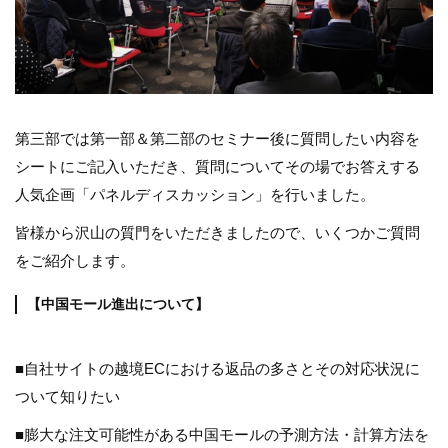
第三部では第一部＆第二部のセミナー後に質問したい内容を
シートにご記入いただき、質問についてその場でお答えする
人気企画「パネルディスカッション」を行いました。
皆様から沢山の質門をいただきましたので、いくつかご質問
をご紹介します。
【中国モール進出について】
■自社サイトの越境ECにおける返品の多さとその対応状況に
ついて知りたい
■膨大な注文可能性がある中国モールの予測方法・計算方法を