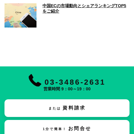
中国ECの市場動向とシェアランキングTOP5
をご紹介
03-3486-2631
営業時間 9：00～19：00
資料請求
または
お問合せ
1分で簡単！