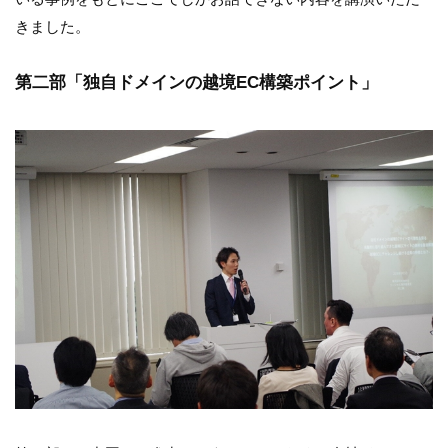
きました。
第二部「独自ドメインの越境EC構築ポイント」