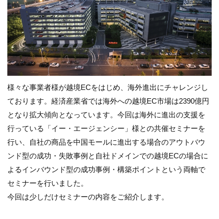
様々な事業者様が越境ECをはじめ、海外進出にチャレンジし
ております。経済産業省では海外への越境EC市場は2390億円
となり拡大傾向となっています。今回は海外に進出の支援を
行っている「イー・エージェンシー」様との共催セミナーを
行い、自社の商品を中国モールに進出する場合のアウトバウ
ンド型の成功・失敗事例と自社ドメインでの越境ECの場合に
よるインバウンド型の成功事例・構築ポイントという両軸で
セミナーを行いました。
今回は少しだけセミナーの内容をご紹介します。