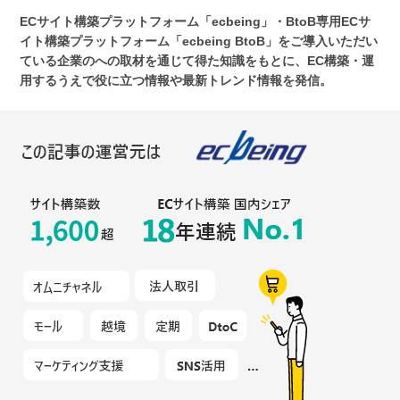
ECサイト構築プラットフォーム「ecbeing」・BtoB専用ECサ
イト構築プラットフォーム「ecbeing BtoB」をご導入いただい
ている企業のへの取材を通じて得た知識をもとに、EC構築・運
用するうえで役に立つ情報や最新トレンド情報を発信。