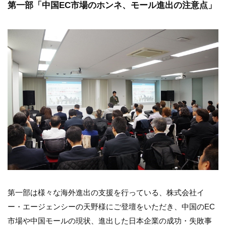
第一部「中国EC市場のホンネ、モール進出の注意点」
第一部は様々な海外進出の支援を行っている、株式会社イ
ー・エージェンシーの天野様にご登壇をいただき、中国のEC
市場や中国モールの現状、進出した日本企業の成功・失敗事