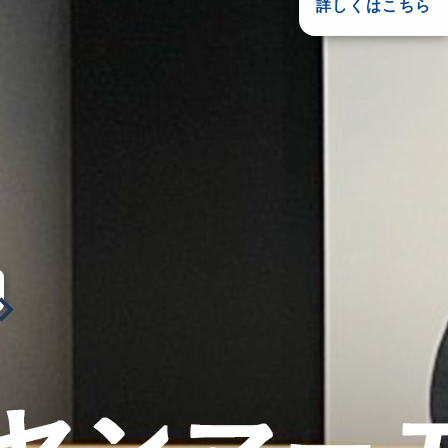
詳しくはこちら