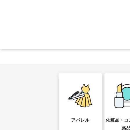
アパレル
化粧品・コ
薬