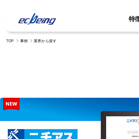
特
TOP
事例
業界から探す