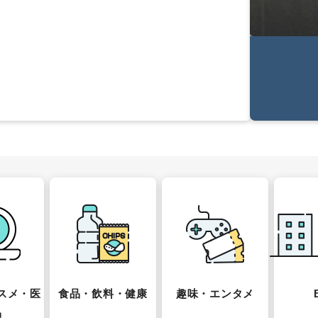
スメ・医
食品・飲料・健康
趣味・エンタメ
品