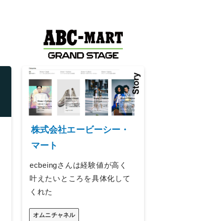
株式会社エービーシー・
マート
ecbeingさんは経験値が高く
叶えたいところを具体化して
くれた
オムニチャネル