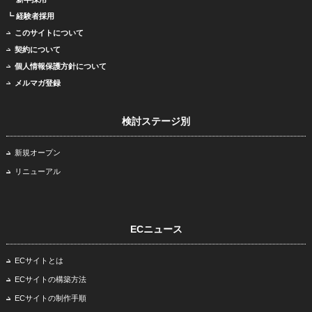
┗ 経験者採用
このサイトについて
契約について
個人情報保護方針について
メルマガ登録
検討ステージ別
新規オープン
リニューアル
ECニュース
ECサイトとは
ECサイトの構築方法
ECサイトの制作手順