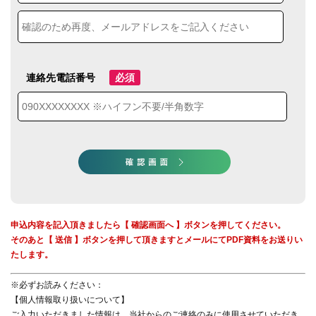
連絡先電話番号
必須
申込内容を記入頂きましたら【 確認画面へ 】ボタンを押してください。
そのあと【 送信 】ボタンを押して頂きますとメールにてPDF資料をお送りい
たします。
※必ずお読みください：
【個人情報取り扱いについて】
ご入力いただきました情報は、当社からのご連絡のみに使用させていただき