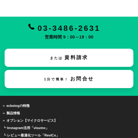
03-3486-2631
営業時間 9：00～19：00
資料請求
または
お問合せ
1分で簡単！
ecbeingの特徴
製品情報
オプション【マイクロサービス】
┗ Instagram活用「visumo」
┗ レビュー最適化ツール「ReviCo」