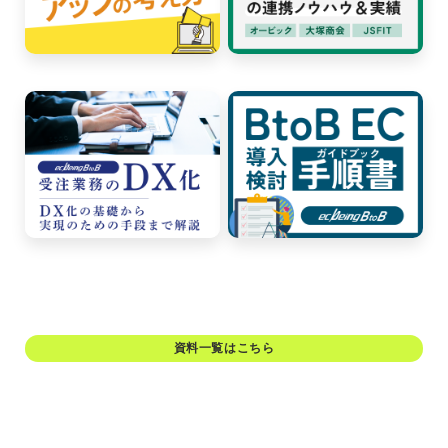
資料一覧はこちら