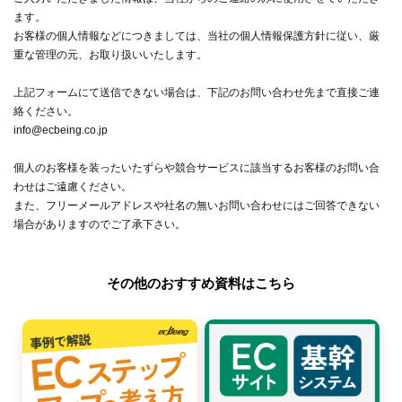
ます。
お客様の個人情報などにつきましては、当社の
個人情報保護方針
に従い、厳
重な管理の元、お取り扱いいたします。
上記フォームにて送信できない場合は、下記のお問い合わせ先まで直接ご連
絡ください。
info@ecbeing.co.jp
個人のお客様を装ったいたずらや競合サービスに該当するお客様のお問い合
わせはご遠慮ください。
また、フリーメールアドレスや社名の無いお問い合わせにはご回答できない
場合がありますのでご了承下さい。
その他のおすすめ資料はこちら