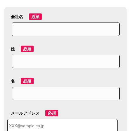
会社名
必須
姓
必須
名
必須
メールアドレス
必須