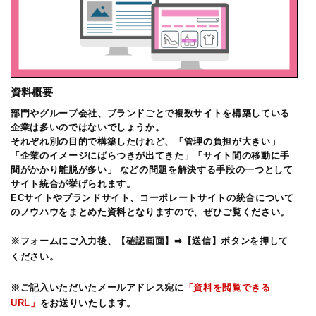
資料概要
部門やグループ会社、ブランドごとで複数サイトを構築している
企業は多いのではないでしょうか。
それぞれ別の目的で構築したけれど、「管理の負担が大きい」
「企業のイメージにばらつきが出てきた」「サイト間の移動に手
間がかかり離脱が多い」 などの問題を解決する手段の一つとして
サイト統合が挙げられます。
ECサイトやブランドサイト、コーポレートサイトの統合について
のノウハウをまとめた資料となりますので、ぜひご覧ください。
※フォームにご入力後、【確認画面】➡【送信】ボタンを押して
ください。
※ご記入いただいたメールアドレス宛に
「資料を閲覧できる
URL」
をお送りいたします。