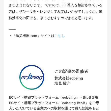
きるようになります。 ですので、EC導入を検討されている
方は、ぜひ一度チャレンジしてみてはいかがでしょうか。業
務効率化の面でも、きっとおすすめできると思います。
――
・『防災機器.com』サイトは
こちら
この記事の監修者
株式会社ecbeing
塩見 駿介
ECサイト構築プラットフォーム「ecbeing」・BtoB専用
ECサイト構築プラットフォーム「ecbeing BtoB」をご導
入いただいている企業のへの取材を通じて得た知識をもと