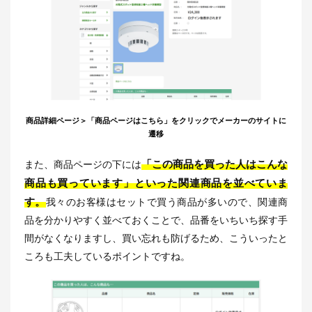
商品詳細ページ＞「商品ページはこちら」をクリックでメーカーのサイトに
遷移
「この商品を買った人はこんな
また、商品ページの下には
商品も買っています」といった関連商品を並べていま
す。
我々のお客様はセットで買う商品が多いので、関連商
品を分かりやすく並べておくことで、品番をいちいち探す手
間がなくなりますし、買い忘れも防げるため、こういったと
ころも工夫しているポイントですね。