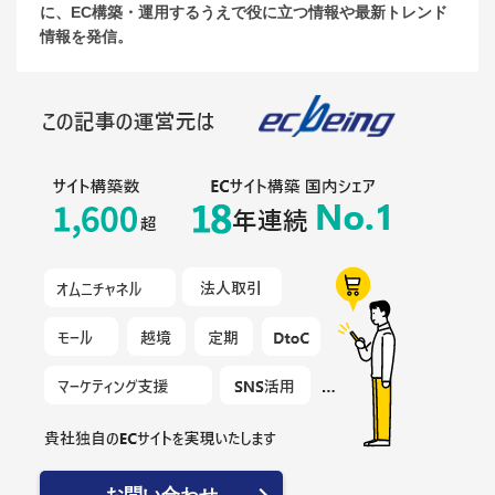
に、EC構築・運用するうえで役に立つ情報や最新トレンド
情報を発信。