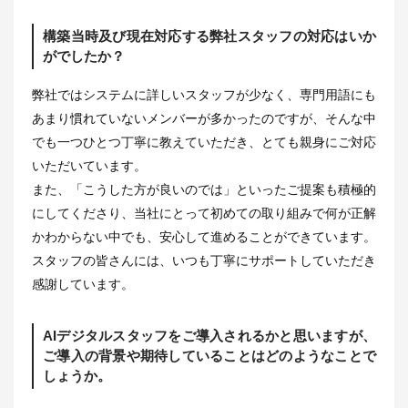
構築当時及び現在対応する弊社スタッフの対応はいか
がでしたか？
弊社ではシステムに詳しいスタッフが少なく、専門用語にも
あまり慣れていないメンバーが多かったのですが、そんな中
でも一つひとつ丁寧に教えていただき、とても親身にご対応
いただいています。
また、「こうした方が良いのでは」といったご提案も積極的
にしてくださり、当社にとって初めての取り組みで何が正解
かわからない中でも、安心して進めることができています。
スタッフの皆さんには、いつも丁寧にサポートしていただき
感謝しています。
AIデジタルスタッフをご導入されるかと思いますが、
ご導入の背景や期待していることはどのようなことで
しょうか。