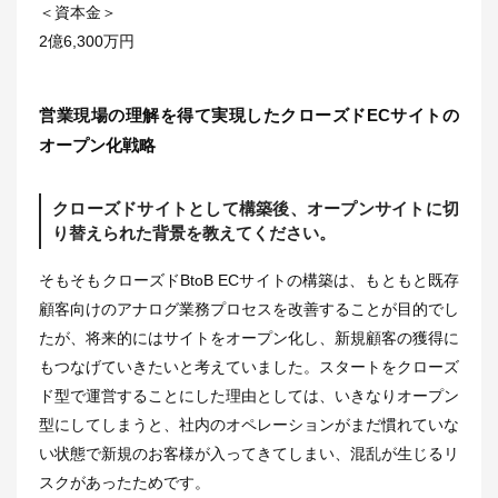
＜資本金＞
2億6,300万円
営業現場の理解を得て実現したクローズドECサイトの
オープン化戦略
クローズドサイトとして構築後、オープンサイトに切
り替えられた背景を教えてください。
そもそもクローズドBtoB ECサイトの構築は、もともと既存
顧客向けのアナログ業務プロセスを改善することが目的でし
たが、将来的にはサイトをオープン化し、新規顧客の獲得に
もつなげていきたいと考えていました。スタートをクローズ
ド型で運営することにした理由としては、いきなりオープン
型にしてしまうと、社内のオペレーションがまだ慣れていな
い状態で新規のお客様が入ってきてしまい、混乱が生じるリ
スクがあったためです。