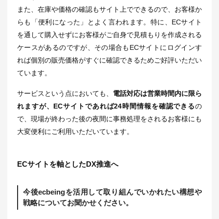
また、在庫や価格の確認もサイト上でできるので、お客様か
らも「便利になった」とよく言われます。特に、ECサイト
を通して購入せずにお客様がご自身で見積もりを作成される
ケースがあるのですが、その場合もECサイトにログインす
れば個別の販売価格がすぐに確認できるためご好評いただい
ています。
サービスという点においても、
電話対応は営業時間内に限ら
れますが、ECサイトであれば24時間情報を確認できる
の
で、現場が終わった後の夜間に事務処理をされるお客様にも
大変便利にご利用いただいています。
ECサイトを軸としたDX推進へ
今後ecbeingを活用して取り組んでいかれたい構想や
戦略についてお聞かせください。