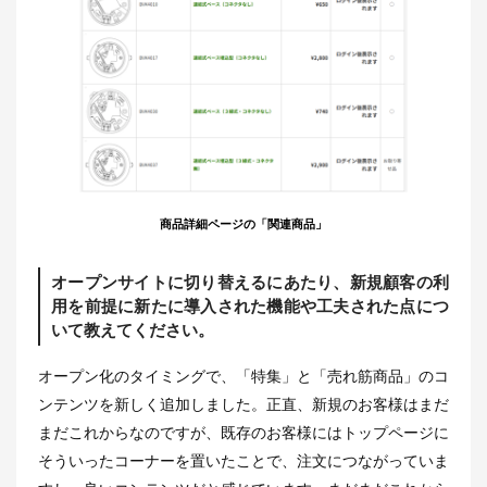
商品詳細ページの「関連商品」
オープンサイトに切り替えるにあたり、新規顧客の利
用を前提に新たに導入された機能や工夫された点につ
いて教えてください。
オープン化のタイミングで、「特集」と「売れ筋商品」のコ
ンテンツを新しく追加しました。正直、新規のお客様はまだ
まだこれからなのですが、既存のお客様にはトップページに
そういったコーナーを置いたことで、注文につながっていま