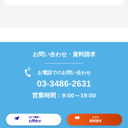
お問い合わせ・資料請求
お電話でのお問い合わせ
03-3486-2631
営業時間：
9:00～19:00
1分で簡単！
まずは
お問合せ
資料請求