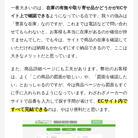
一番大きいのは、
在庫の有無や取り寄せ品かどうかがECサ
イト上で確認できる
ようになっている点です。我々の強みは
「豊富な在庫」なのですが、これまでは電話などで問い合わ
せてもらわないと、お客様も本当に在庫があるのか確信が持
てませんでした。でも今は、サイトで商品の在庫を確認して
いただければ納期もかからずにすぐ納品できるので、ここは
大きなメリットだと思っています。
また、商品詳細ページにも工夫があります。弊社のお客様
は、よく「この商品の図面が欲しい」や、「図面を確認した
い」とおっしゃるのですが、今は商品ページから図面もすぐ
に手に入れられるようになっています。わざわざメーカーの
ECサイト内で
サイトで品番を入力して探す手間が省けて、
すべて完結できる
のは、やはり便利だと思います。